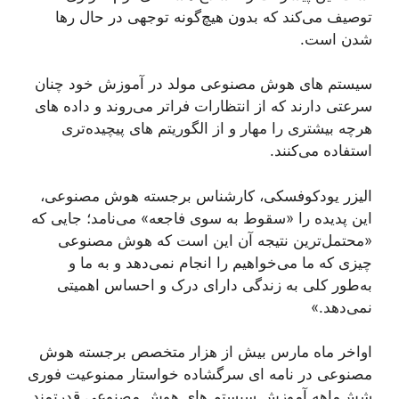
توصیف می‌کند که بدون هیچ‌گونه توجهی در حال رها
شدن است.
سیستم های هوش مصنوعی مولد در آموزش خود چنان
سرعتی دارند که از انتظارات فراتر می‌روند و داده های
هرچه بیشتری را مهار و از الگوریتم های پیچیده‌تری
استفاده می‌کنند.
الیزر یودکوفسکی، کارشناس برجسته هوش مصنوعی،
این پدیده را «سقوط به سوی فاجعه» می‌نامد؛ جایی که
«محتمل‌ترین نتیجه آن این است که هوش مصنوعی
چیزی که ما می‌خواهیم را انجام نمی‌دهد و به ما و
به‌طور کلی به زندگی دارای درک و احساس اهمیتی
نمی‌دهد.»
اواخر ماه مارس بیش از هزار متخصص برجسته هوش
مصنوعی در نامه ای سرگشاده خواستار ممنوعیت فوری
شش‌ماهه آموزش سیستم های هوش مصنوعی قدرتمند