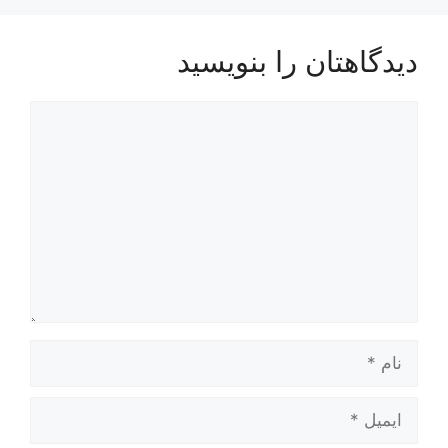
دیدگاهتان را بنویسید
دیدگاه
نام
ایمیل