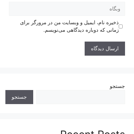
وبگاه
ذخیره نام، ایمیل و وبسایت من در مرورگر برای
زمانی که دوباره دیدگاهی می‌نویسم.
جستجو
جستجو