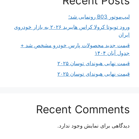
Recent Posts
لیپ‌موتور B03 رونمایی شد؛
ورود تویوتا کرولا کراس هایبرید ۲۰۲۶ به بازار خودروی
ایران
قیمت جدید محصولات پارس خودرو مشخص شد +
جدول آبان ۱۴۰۴
قیمت نهایی هیوندای توسان ۲۰۲۵
قیمت نهایی هیوندای توسان ۲۰۲۵
Recent Comments
دیدگاهی برای نمایش وجود ندارد.