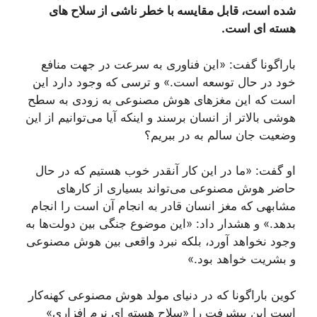
شده‌ است، قابل مقایسه با خطر ناشی از سلاح های
هسته ای است.
باراگونا گفت: «این فناوری به سرعت در جهت منافع
خود در حال توسعه است.» و ترسی که وجود دارد این
است که این مغزهای هوش مصنوعی به زودی به سطح
هوشی بالاتر از انسان برسند و اینکه آیا می‌توانیم از این
وضعیت جان سالم به در ببریم؟
او گفت: «ما در این کار آنقدر خوب هستیم که در حال
حاضر هوش مصنوعی می‌تواند بسیاری از کارهای
مشابهی که مغز انسان قادر به انجام آن است را انجام
بدهد.» و هشدار داد: «این موضوع جنگی بین دولت‌ها به
وجود نخواهد آورد، بلکه نبرد واقعی بین هوش مصنوعی
و بشریت خواهد بود.»
کوین باراگونا که در دنیای مولد هوش مصنوعی کهنه‌کار
است این پیشرفت را «سلاح هسته ای نرم افزاری»