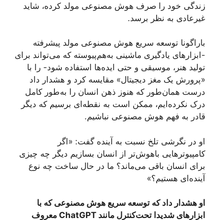
زندگی خود را صرف هوش مصنوعی مولد کرده، شاید
غیرعادی به نظر برسد.
باراگونا توسعه سریع هوش مصنوعی مولد پیشرفته
-ابزارهای یادگیری ماشینی به‌هم‌پیوسته که می‌تواند برای
تولید هنر، موسیقی و حتی ایده‌ها استفاده شود- را با
«پرورش یک مغز دیجیتال» مقایسه کرد و هشدار داد
درست همان‌طور که هنوز ذهن انسان را به‌طور کامل
درک نکرده‌ایم، ممکن است به نقطه‌ای برسیم که دیگر
قادر به فهم هوش مصنوعی نباشیم.
او در نگرشی تلخ نسبت به آینده گفت: «اگر
کامپیوترهایی باهوش‌تر از انسان بسازیم دیگر چه چیزی
برای انسان باقی می‌ماند؟ ما در حال ساخت چه نوع
آینده‌ای هستیم؟»
او هشدار داد که توسعه سریع هوش مصنوعی که با
ابزارهای شدیدا تحت‌کنترل مانند ChatGPT معروف