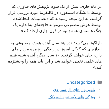
در ماه جاری، بیش از یک سوم پژوهش‌های فناوری که
توسط دانشگاه استنفورد در کالیفرنیا مورد بررسی قرار
گرفتند، به این نتیجه رسیدند که «تصمیمات اتخاذشده
توسط هوش مصنوعی می‌تواند فاجعه‌ای به‌اندازه یک
جنگ هسته‌ای همه‌جانبه در قرن جاری ایجاد کند».
باراگونا می‌گوید: «در پنج سال آینده هوش مصنوعی به
اندازه‌ای که گوگل امروز در زندگی روزمره مردم جای
دارد، جای خواهد گرفت. ۱۰ سال دیگر، آینده شبیه فیلم
های علمی تخیلی خواهد شد و این باید همه را وحشتزده
کند.»
دسته‌ها
Uncategorized
ناوبری
تلویزیون های ال سی دی
نوشته‌ها
ویژگی‌های لایسنس اسپلانک