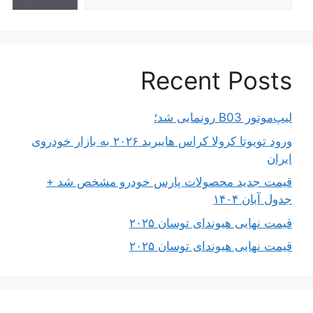
Recent Posts
لیپ‌موتور B03 رونمایی شد؛
ورود تویوتا کرولا کراس هایبرید ۲۰۲۶ به بازار خودروی
ایران
قیمت جدید محصولات پارس خودرو مشخص شد +
جدول آبان ۱۴۰۴
قیمت نهایی هیوندای توسان ۲۰۲۵
قیمت نهایی هیوندای توسان ۲۰۲۵