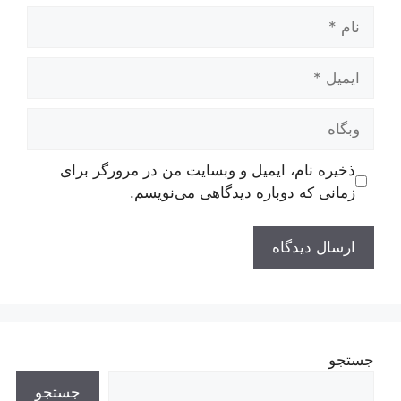
نام
ایمیل
وبگاه
ذخیره نام، ایمیل و وبسایت من در مرورگر برای
زمانی که دوباره دیدگاهی می‌نویسم.
جستجو
جستجو