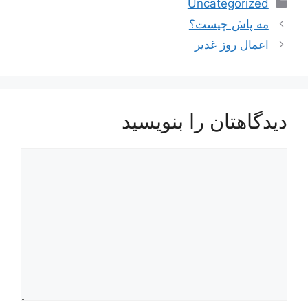
دسته‌ها
Uncategorized
ناوبری
مه پاش چیست؟
نوشته‌ها
اعمال روز غدیر
دیدگاهتان را بنویسید
دیدگاه