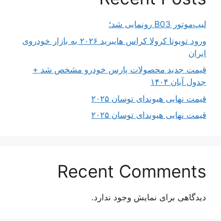
لیپ‌موتور B03 رونمایی شد؛
ورود تویوتا کرولا کراس هایبرید ۲۰۲۶ به بازار خودروی
ایران
قیمت جدید محصولات پارس خودرو مشخص شد +
جدول آبان ۱۴۰۴
قیمت نهایی هیوندای توسان ۲۰۲۵
قیمت نهایی هیوندای توسان ۲۰۲۵
Recent Comments
دیدگاهی برای نمایش وجود ندارد.