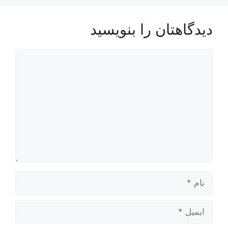
دیدگاهتان را بنویسید
دیدگاه
نام
ایمیل