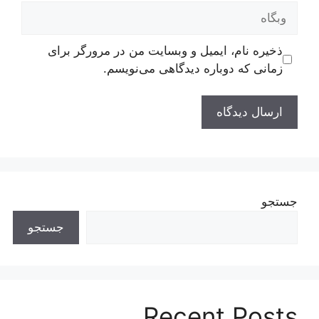
وبگاه
ذخیره نام، ایمیل و وبسایت من در مرورگر برای
زمانی که دوباره دیدگاهی می‌نویسم.
جستجو
جستجو
Recent Posts