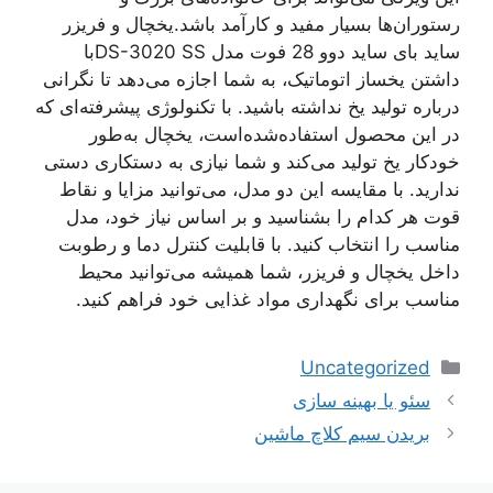
رستوران‌ها بسیار مفید و کارآمد باشد.یخچال و فریزر
ساید بای ساید دوو 28 فوت مدل DS-3020 SSبا
داشتن یخساز اتوماتیک، به شما اجازه می‌دهد تا نگرانی
درباره تولید یخ نداشته باشید. با تکنولوژی پیشرفته‌ای که
در این محصول استفاده‌شده‌است، یخچال به‌طور
خودکار یخ تولید می‌کند و شما نیازی به دستکاری دستی
ندارید. با مقایسه این دو مدل، می‌توانید مزایا و نقاط
قوت هر کدام را بشناسید و بر اساس نیاز خود، مدل
مناسب را انتخاب کنید. با قابلیت کنترل دما و رطوبت
داخل یخچال و فریزر، شما همیشه می‌توانید محیط
مناسب برای نگهداری مواد غذایی خود فراهم کنید.
دسته‌ها
Uncategorized
ناوبری
سئو یا بهینه سازی
نوشته‌ها
بریدن سیم کلاچ ماشین