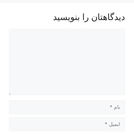
دیدگاهتان را بنویسید
دیدگاه
نام
ایمیل