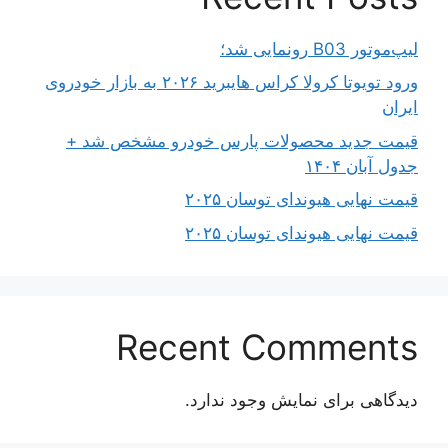
لیپ‌موتور B03 رونمایی شد؛
ورود تویوتا کرولا کراس هایبرید ۲۰۲۶ به بازار خودروی
ایران
قیمت جدید محصولات پارس خودرو مشخص شد +
جدول آبان ۱۴۰۴
قیمت نهایی هیوندای توسان ۲۰۲۵
قیمت نهایی هیوندای توسان ۲۰۲۵
Recent Comments
دیدگاهی برای نمایش وجود ندارد.