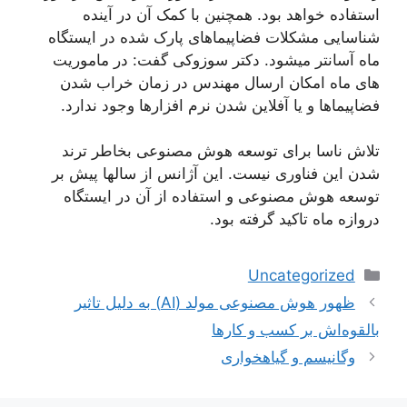
استفاده خواهد بود. همچنین با کمک آن در آینده
شناسایی مشکلات فضاپیماهای پارک شده در ایستگاه
ماه آسانتر میشود. دکتر سوزوکی گفت: در ماموریت
های ماه امکان ارسال مهندس در زمان خراب شدن
فضاپیماها و یا آفلاین شدن نرم افزارها وجود ندارد.
تلاش ناسا برای توسعه هوش مصنوعی بخاطر ترند
شدن این فناوری نیست. این آژانس از سالها پیش بر
توسعه هوش مصنوعی و استفاده از آن در ایستگاه
دروازه ماه تاکید گرفته بود.
دسته‌ها
Uncategorized
ناوبری
ظهور هوش مصنوعی مولد (AI) به دلیل تاثیر
نوشته‌ها
بالقوه‌اش بر کسب و کارها
وگانیسم و گیاهخواری