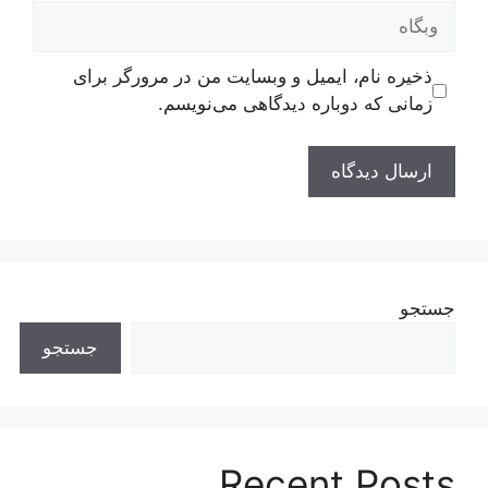
وبگاه
ذخیره نام، ایمیل و وبسایت من در مرورگر برای
زمانی که دوباره دیدگاهی می‌نویسم.
جستجو
جستجو
Recent Posts