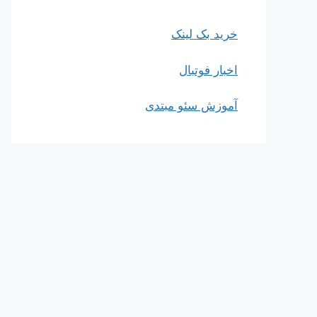
خرید بک لینک
اخبار فوتبال
آموزش سئو مبتدی