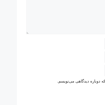
ه دوباره دیدگاهی می‌نویسم.