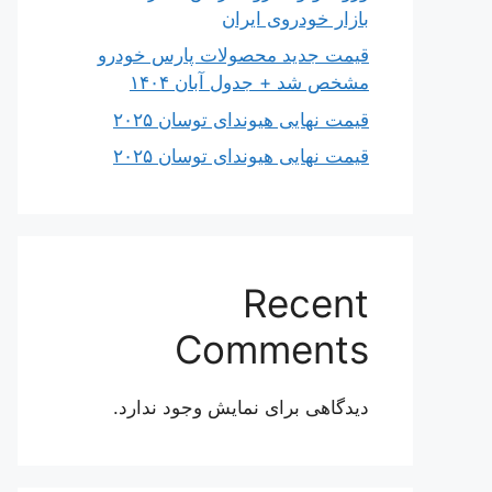
بازار خودروی ایران
قیمت جدید محصولات پارس خودرو
مشخص شد + جدول آبان ۱۴۰۴
قیمت نهایی هیوندای توسان ۲۰۲۵
قیمت نهایی هیوندای توسان ۲۰۲۵
Recent
Comments
دیدگاهی برای نمایش وجود ندارد.