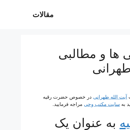
مقالات
 ها و مطالبی
هرانی
ت
آیت الله طهرانی
در خصوص حضرت رقیه
د به
سایت مکتب وحی
مراجه فرمایید.
ه
به عنوان یک