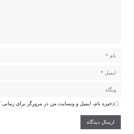
نام
ایمیل
وبگاه
ذخیره نام، ایمیل و وبسایت من در مرورگر برای زمانی ک