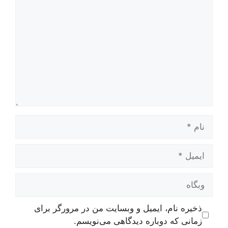
نام
ایمیل
وبگاه
ذخیره نام، ایمیل و وبسایت من در مرورگر برای
زمانی که دوباره دیدگاهی می‌نویسم.