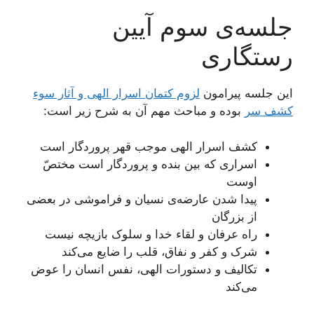
جلسه‌ی سوم آیین
رستگاری
این جلسه پیرامون
لزوم كتمان اسرار الهى و آثار سوء
كشف سر
بوده و مباحث مهم آن به شرح زیر است:
کشف اسرار الهی موجب قهر پروردگار است
اسراری که بین بنده و پروردگار است مختصّ
اوست
پیدا شدن عارضه‌ی نسیان و فراموشی در بعضی
از بزرگان
راه عرفان و لقاء خدا و سلوک بازیچه نیست
شرک و کفر و نفاق، قلب را ضایع می‌کند
تکالیف و دستورات الهی، نفس انسان را عوض
می‌کند