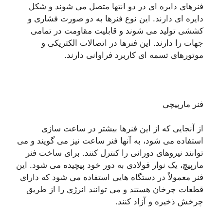
فنرهای دایره ای در دو انتها متصل می شوند و شکل
دایره ای دارند. این نوع فنرها به دو صورت فشاری و
کششی تولید می شوند و قابلیت مقاومت در تمامی
جهات را دارند. این فنرها در اتصالات الکتریکی و
موتورهای تسمه ای کاربرد فراوانی دارند.
فنر مارپیچی
از آنجایی که از این فنرها بیشتر در ساعت سازی
استفاده می شود، به آنها فنر ساعت نیز می گویند و می
توانند نیروهای دورانی را کنترل کنند. برای ساخت فنر
مارپیچ، یک نوار فولادی به دور خود پیچیده می شود. این
فنر معمولاً در دستگاه هایی استفاده می شود که دارای
قطعات چرخان هستند و می توانند انرژی را از طریق
چرخش ذخیره و آزاد کنند.