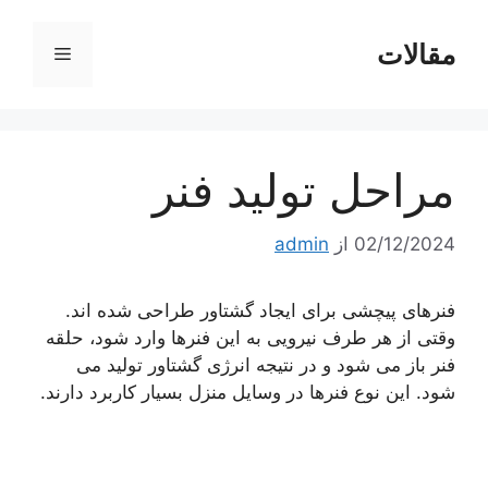
رش
ه
مقالات
فهرست
حتوا
مراحل تولید فنر
02/12/2024
از
admin
فنرهای پیچشی برای ایجاد گشتاور طراحی شده اند.
وقتی از هر طرف نیرویی به این فنرها وارد شود، حلقه
فنر باز می شود و در نتیجه انرژی گشتاور تولید می
شود. این نوع فنرها در وسایل منزل بسیار کاربرد دارند.