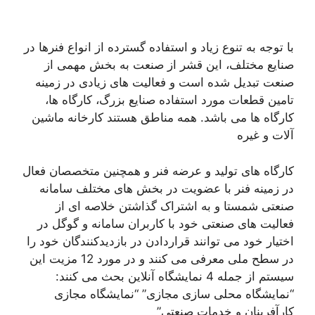
با توجه به تنوع زیاد و استفاده گسترده از انواع فنرها در
صنایع مختلف، این قشر از صنعت به بخش مهمی از
صنعت تبدیل شده است و فعالیت های زیادی در زمینه
تامین قطعات مورد استفاده صنایع بزرگ، کارگاه ها،
کارگاه ها می باشد. همه مناطق هستند کارخانه ماشین
آلات و غیره
کارگاه های تولید و عرضه فنر و همچنین متخصصان فعال
در زمینه فنر با عضویت در بخش های مختلف سامانه
صنعتی شمستا و به اشتراک گذاشتن خلاصه ای از
فعالیت های صنعتی خود با کاربران سامانه و گوگل در
اختیار خود می توانند قراردادن در بازدیدکنندگان خود را
در سطح ملی معرفی می کنند و در مورد 12 مزیت این
سیستم از جمله 4 نمایشگاه آنلاین بحث می کنند:
“نمایشگاه محلی سازی مجازی” “نمایشگاه مجازی
کارآفرینان و خدمات صنعتی”