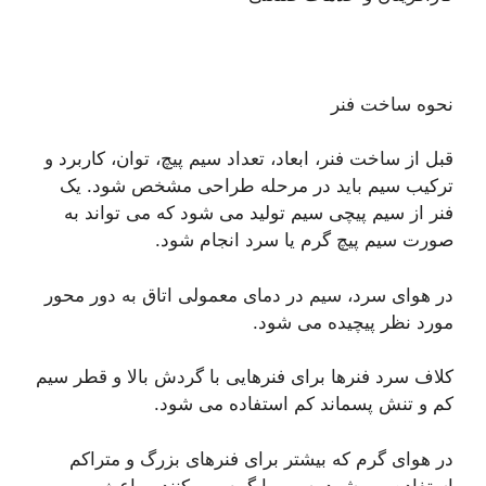
نحوه ساخت فنر
قبل از ساخت فنر، ابعاد، تعداد سیم پیچ، توان، کاربرد و
ترکیب سیم باید در مرحله طراحی مشخص شود. یک
فنر از سیم پیچی سیم تولید می شود که می تواند به
صورت سیم پیچ گرم یا سرد انجام شود.
در هوای سرد، سیم در دمای معمولی اتاق به دور محور
مورد نظر پیچیده می شود.
کلاف سرد فنرها برای فنرهایی با گردش بالا و قطر سیم
کم و تنش پسماند کم استفاده می شود.
در هوای گرم که بیشتر برای فنرهای بزرگ و متراکم
استفاده می شود، سیم را گرم می کنند و باعث می