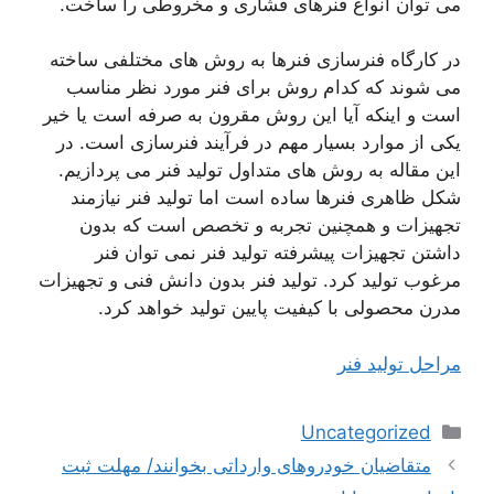
می توان انواع فنرهای فشاری و مخروطی را ساخت.
در کارگاه فنرسازی فنرها به روش های مختلفی ساخته
می شوند که کدام روش برای فنر مورد نظر مناسب
است و اینکه آیا این روش مقرون به صرفه است یا خیر
یکی از موارد بسیار مهم در فرآیند فنرسازی است. در
این مقاله به روش های متداول تولید فنر می پردازیم.
شکل ظاهری فنرها ساده است اما تولید فنر نیازمند
تجهیزات و همچنین تجربه و تخصص است که بدون
داشتن تجهیزات پیشرفته تولید فنر نمی توان فنر
مرغوب تولید کرد. تولید فنر بدون دانش فنی و تجهیزات
مدرن محصولی با کیفیت پایین تولید خواهد کرد.
مراحل تولید فنر
دسته‌ها
Uncategorized
ناوبری
متقاضیان خودروهای وارداتی بخوانند/ مهلت ثبت
نوشته‌ها