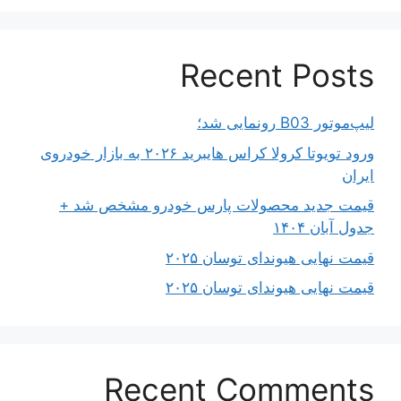
Recent Posts
لیپ‌موتور B03 رونمایی شد؛
ورود تویوتا کرولا کراس هایبرید ۲۰۲۶ به بازار خودروی
ایران
قیمت جدید محصولات پارس خودرو مشخص شد +
جدول آبان ۱۴۰۴
قیمت نهایی هیوندای توسان ۲۰۲۵
قیمت نهایی هیوندای توسان ۲۰۲۵
Recent Comments