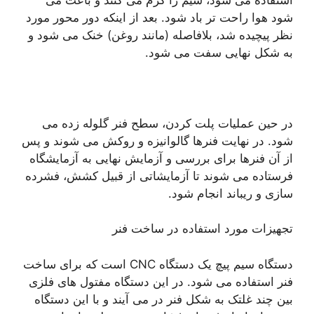
شود هوا راحت تر باد شود. بعد از اینکه دور محور مورد
نظر پیچیده شد، بلافاصله (مانند روغن) خنک می شود و
به شکل نهایی سفت می شود.
در حین عملیات پلت کردن، سطح فنر گلوله زده می
شود. در نهایت فنرها گالوانیزه و روکش می شوند و پس
از آن فنرها برای بررسی و آزمایش نهایی به آزمایشگاه
فرستاده می شوند تا آزمایشاتی از قبیل کشش، فشرده
سازی و ریباند انجام شود.
تجهیزات مورد استفاده در ساخت فنر
دستگاه سیم پیچ یک دستگاه CNC است که برای ساخت
فنر استفاده می شود. در این دستگاه مفتول های فلزی
بین چند غلتک به شکل فنر در می آیند و با این دستگاه