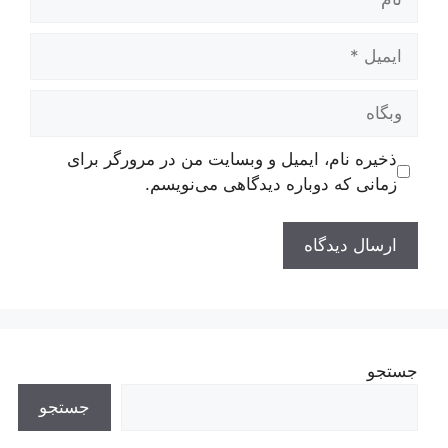
ایمیل
وبگاه
ذخیره نام، ایمیل و وبسایت من در مرورگر برای
زمانی که دوباره دیدگاهی می‌نویسم.
جستجو
جستجو