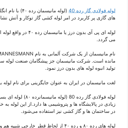
لوله فولادی گاز رده 40
های گازی پر کاربرد در امر لوله کشی گاز توکار و آتش نشا
لوله ای پی آی بدون درز 
می گردد.
تولید انبوه لوله های بدون درز نمود.
لغت مانیسمان در ایران به عنوان جایگزینی برای نام لوله 
لوله فولادی گاز رده 80
زیادی در پالایشگاه ها و پتروشیمی ها دارد.از این لوله به
در ساختمان ها و گاز کشی نیز استفاده می‌شود.