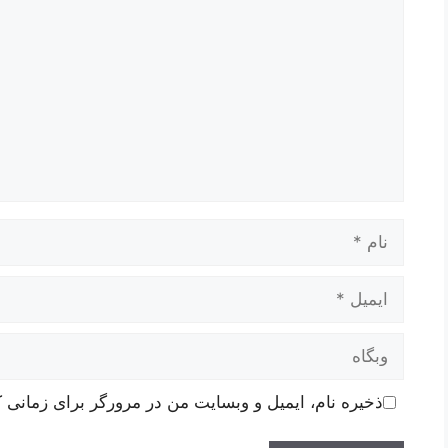
نام
ایمیل
وبگاه
ذخیره نام، ایمیل و وبسایت من در مرورگر برای زمانی ک