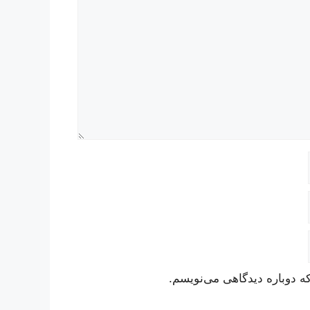
ه دوباره دیدگاهی می‌نویسم.