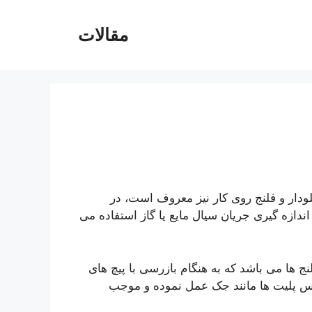
مقالات
ودار و فلنج روی کار نیز معروف است، در
دازه ‌گیری جریان سیال مایع یا گاز استفاده می
نج ‌ها می‌ باشد که به هنگام بازرسی با پیچ ‌های
یس پلیت ‌ها مانند جک عمل نموده و موجب