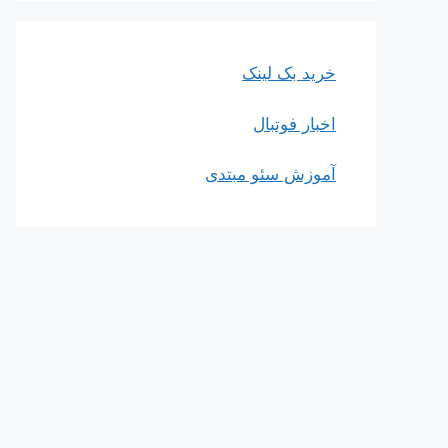
خرید بک لینک
اخبار فوتبال
آموزش سئو مبتدی