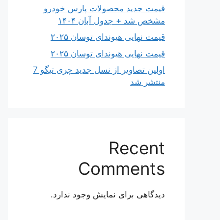
قیمت جدید محصولات پارس خودرو
مشخص شد + جدول آبان ۱۴۰۴
قیمت نهایی هیوندای توسان ۲۰۲۵
قیمت نهایی هیوندای توسان ۲۰۲۵
اولین تصاویر از نسل جدید چری تیگو 7
منتشر شد
Recent
Comments
دیدگاهی برای نمایش وجود ندارد.