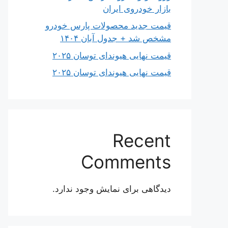
بازار خودروی ایران
قیمت جدید محصولات پارس خودرو
مشخص شد + جدول آبان ۱۴۰۴
قیمت نهایی هیوندای توسان ۲۰۲۵
قیمت نهایی هیوندای توسان ۲۰۲۵
Recent
Comments
دیدگاهی برای نمایش وجود ندارد.