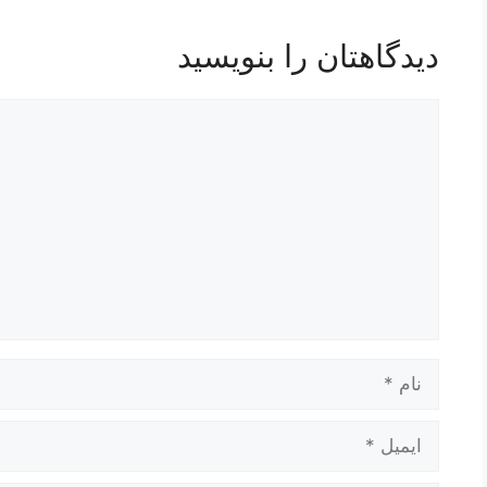
دیدگاهتان را بنویسید
دیدگاه
نام
ایمیل