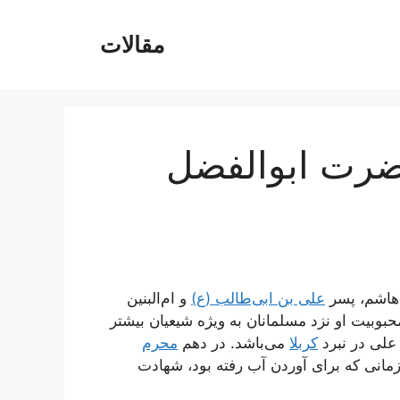
مقالات
ضرت ابوالفضل
‌هاشم، پسر
علی بن ابی‌طالب (ع)
و ام‌البنین
وبیت او نزد مسلمانان به ویژه شیعیان بیشتر
لی در نبرد
کربلا
می‌باشد. در دهم
محرم
 زمانی که برای آوردن آب رفته بود، شهادت