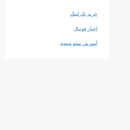
خرید بک لینک
اخبار فوتبال
آموزش سئو مبتدی