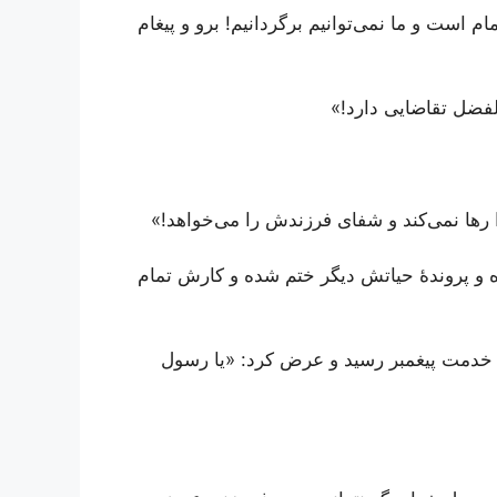
 است و ما نمی‌توانیم برگردانیم! برو و پیغام
لفضل تقاضایی دارد!»
ا رها نمی‌کند و شفای فرزندش را می‌خواهد!»
 و پروندۀ حیاتش دیگر ختم شده و کارش تمام
خدمت پیغمبر رسید و عرض کرد: «یا رسول