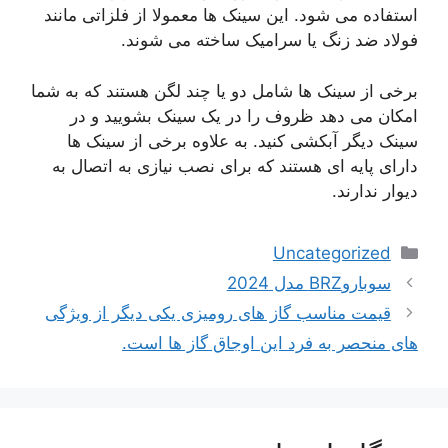
استفاده می شود. این سینک ها معمولا از فلزاتی مانند
فولاد ضد زنگ یا سرامیک ساخته می شوند.
برخی از سینک ها شامل دو یا چند لگن هستند که به شما
امکان می دهد ظروف را در یک سینک بشویید و در
سینک دیگر آبکشی کنید. به علاوه برخی از سینک ها
دارای پایه ای هستند که برای نصب نیازی به اتصال به
دیوار ندارند.
دسته‌ها
Uncategorized
ناوبری
سوباروBRZ مدل 2024
نوشته‌ها
قیمت مناسب گاز های رومیزی یکی دیگر از ویژگی
های منحصر به فرد این اوجاق گاز ها است.