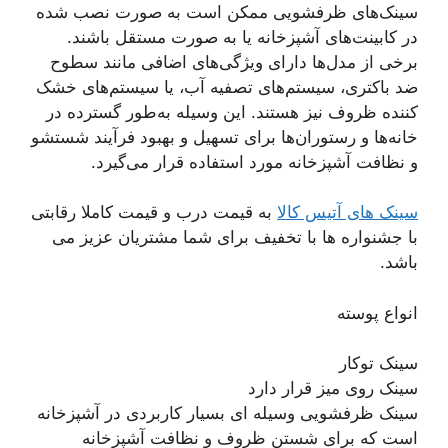
سینک‌های ظرفشویی ممکن است به صورت نصب شده
در کابینت‌های آشپزخانه یا به صورت مستقل باشند.
برخی از مدل‌ها دارای ویژگی‌های اضافی مانند سطوح
ضد باکتری، سیستم‌های تصفیه آب، یا سیستم‌های خشک
کننده ظروف نیز هستند. این وسیله به‌طور گسترده در
خانه‌ها و رستوران‌ها برای تسهیل و بهبود فرآیند شستشو
و نظافت آشپزخانه مورد استفاده قرار می‌گیرد.
سینک های آتیس کالا
به قیمت درب و قیمت کاملا رقابتی
با جشنواره ها با تخفیف برای شما مشتریان عزیز می
باشد.
انواع پوسته
سینک توکار
سینک روی میز قرار دارد
سینک ظرفشویی وسیله ای بسیار کاربردی در آشپزخانه
است که برای شستن ظروف و نظافت آشپزخانه