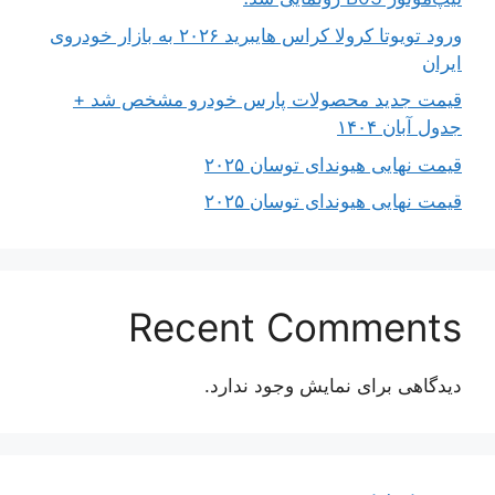
ورود تویوتا کرولا کراس هایبرید ۲۰۲۶ به بازار خودروی
ایران
قیمت جدید محصولات پارس خودرو مشخص شد +
جدول آبان ۱۴۰۴
قیمت نهایی هیوندای توسان ۲۰۲۵
قیمت نهایی هیوندای توسان ۲۰۲۵
Recent Comments
دیدگاهی برای نمایش وجود ندارد.