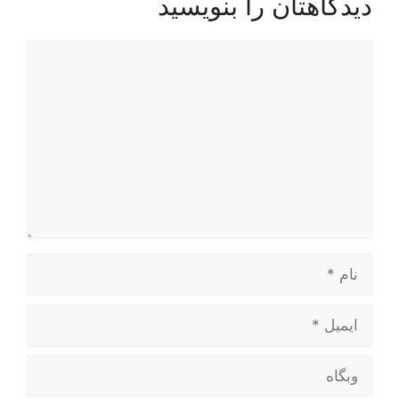
دیدگاهتان را بنویسید
دیدگاه
نام
ایمیل
وبگاه