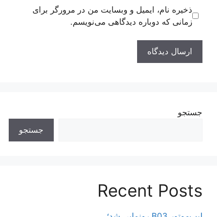
ذخیره نام، ایمیل و وبسایت من در مرورگر برای
زمانی که دوباره دیدگاهی می‌نویسم.
جستجو
جستجو
Recent Posts
لیپ‌موتور B03 رونمایی شد؛