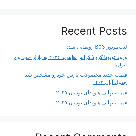
Recent Posts
لیپ‌موتور B03 رونمایی شد؛
ورود تویوتا کرولا کراس هایبرید ۲۰۲۶ به بازار خودروی
ایران
قیمت جدید محصولات پارس خودرو مشخص شد +
جدول آبان ۱۴۰۴
قیمت نهایی هیوندای توسان ۲۰۲۵
قیمت نهایی هیوندای توسان ۲۰۲۵