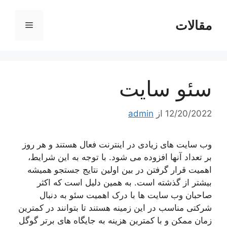
رش
ه
مقالات
فهرست
حتوا
سئو سایت
12/20/2022
از
admin
وب سایت های زیادی در اینترنت فعال هستند و هر روز
بر تعداد آنها افزوده می شود. با توجه به این شرایط،
اهمیت قرار گرفتن در بین اولین نتایج جستجو همیشه
بیشتر از گذشته است. به همین دلیل است که اکثر
صاحبان وب سایت ها با درک اهمیت سئو به دنبال
شرکتی مناسب در این زمینه هستند تا بتوانند در کمترین
زمان ممکن و با کمترین هزینه به جایگاه های برتر گوگل