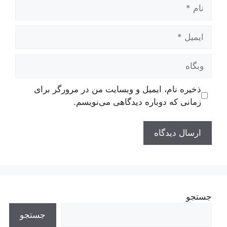
نام
ایمیل
وبگاه
ذخیره نام، ایمیل و وبسایت من در مرورگر برای
زمانی که دوباره دیدگاهی می‌نویسم.
جستجو
جستجو