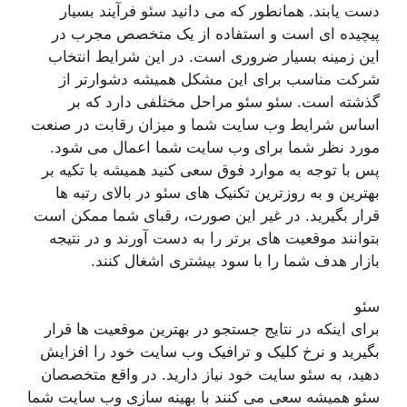
دست یابند. همانطور که می دانید سئو فرآیند بسیار
پیچیده ای است و استفاده از یک متخصص مجرب در
این زمینه بسیار ضروری است. در این شرایط انتخاب
شرکت مناسب برای این مشکل همیشه دشوارتر از
گذشته است. سئو سئو مراحل مختلفی دارد که بر
اساس شرایط وب سایت شما و میزان رقابت در صنعت
مورد نظر شما برای وب سایت شما اعمال می شود.
پس با توجه به موارد فوق سعی کنید همیشه با تکیه بر
بهترین و به روزترین تکنیک های سئو در بالای رتبه ها
قرار بگیرید. در غیر این صورت، رقبای شما ممکن است
بتوانند موقعیت های برتر را به دست آورند و در نتیجه
بازار هدف شما را با سود بیشتری اشغال کنند.
سئو
برای اینکه در نتایج جستجو در بهترین موقعیت ها قرار
بگیرید و نرخ کلیک و ترافیک وب سایت خود را افزایش
دهید، به سئو سایت خود نیاز دارید. در واقع متخصصان
سئو همیشه سعی می کنند با بهینه سازی وب سایت شما