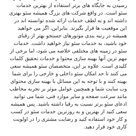
رسیدن به جایگاه های برتر استفاده از بهترین خدمات
سئو است. در واقع شرکت های بزرگ همیشه سئو بهتری
داشته اند و به لطف خدمات ارائه شده توانسته اند در
این موقعیت ها قرار بگیرند. بنابراین، اگر می خواهید
همیشه در رتبه بندی موتورهای جستجو بهتر از رقبای
خود باشید، به خدمات سئو نیاز خواهید داشت. خدمات
سئو در زمینه های مختلفی خلاصه می شود، اما برخی از
مهم ترین آنها بهینه سازی محتوا و خدمات تحقیق کلمات
کلیدی است. علاوه بر این، متخصصان سئو همیشه سعی
می کنند تا حد امکان سئو داخلی و خارجی را برای شما
بهینه کنند و با توجه به این مسائل با بهینه سازی محتوای
وب سایت شما و همچنین عوامل موثر بر تجربه مخاطب
مانند سرعت صفحه و سایر موارد فنی، شما می توانید
ادعای سئو برتر نسبت به رقبا داشته باشید. پس همیشه
سعی کنید از بهترین و به روزترین خدمات سئو در کسب
و کار خود استفاده کنید و رضایت مشتری را در اولویت
کاری خود قرار دهید.