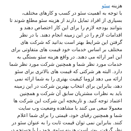
هزینه
سئو
با توجه به اهمیت سئو در کسب و کارهای مختلف،
بسیاری از افراد تمایل دارند از هزینه سئو مطلع شوند تا
بتوانند بودجه لازم را برای این کار اختصاص دهند و
اقدامات لازم را در این زمینه انجام دهند. با در نظر
گرفتن این شرایط بهتر است بدانید که شرکت های
مختلف بر اساس خدمات خود قیمت های متفاوتی برای
این امر ارائه می دهند. در واقع هزینه سئو بستگی به
خدمات مورد نظر شما و همچنین شرکت مورد نظر شما
دارد. البته هر شرکتی که قیمت های بالاتری برای سئو
ارائه می دهد لزوما کیفیت بهتری را به شما ارائه نمی
دهد، بنابراین برای انتخاب بهترین شرکت در این زمینه
باید به نظرات مشتریان سابق آن شرکت و همچنین
اعتماد توجه کنید. و تاریخچه این شرکت این شرکت ها
معمولا سعی می کنند با مشاهده وضعیت وب سایت
شما و همچنین رقبای خود، قیمتی را برای شما اعلام
کنند. بنابراین نمی توان قیمت ثابت را به عنوان سئو در
نظر گرفت. بهتر است هزینه سئوی خود را با جستجو در