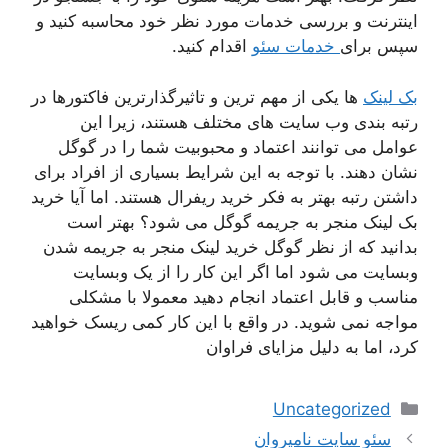
اینترنت و بررسی خدمات مورد نظر خود محاسبه کنید و
سپس برای
خدمات سئو
اقدام کنید.
بک لینک
ها یکی از مهم ترین و تاثیرگذارترین فاکتورها در
رتبه بندی وب سایت های مختلف هستند، زیرا این
عوامل می توانند اعتماد و محبوبیت شما را در گوگل
نشان دهند. با توجه به این شرایط بسیاری از افراد برای
داشتن رتبه بهتر به فکر خرید ریفرال هستند. اما آیا خرید
بک لینک منجر به جریمه گوگل می شود؟ بهتر است
بدانید که از نظر گوگل خرید لینک منجر به جریمه شدن
وبسایت می شود اما اگر این کار را از یک وبسایت
مناسب و قابل اعتماد انجام دهید معمولا با مشکلی
مواجه نمی شوید. در واقع با این کار کمی ریسک خواهید
کرد، اما به دلیل مزایای فراوان
دسته‌ها
Uncategorized
ناوبری
سئو سایت نامیروان