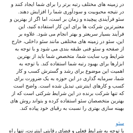
در زمینه های مختلف رتبه برتر را برای شما ایجاد کنند و
در نتیجه محبوبیت و سودآوری شما را افزایش دهند.
سئو فرآیندی پیچیده و زمان بر است، اما اگر از بهترین و
معتبرترین شرکت ها برای این کار استفاده کنید، این
فرآیند بسیار سریعتر و بهتر انجام می شود. علاوه بر
این، سئو در زمینه های مختلفی مانند سئو داخلی، خارج
از صفحه و سئو فنی طبقه بندی می شود و با توجه به
شرایط وب سایت شما، متخصص شما باید از بهترین
ابزارها برای بهبود رتبه شما استفاده کند. با توجه به
اهمیت این موضوع برای رشد و گسترش کسب و کار
شما، سرمایه گذاری در این حوزه به یک ضرورت برای
کسب و کارهای اینترنتی تبدیل شده است. واضح است
که تنها شرکت برنده در این شرایط شرکتی است که از
بهترین متخصصان سئو استفاده کرده و بتواند روش های
بهینه سازی بهتری را نسبت به رقبای خود پیاده کند.
سئو
با توجه به شرایط فعلی و فضای رقابتی اینترنت، تنها راه