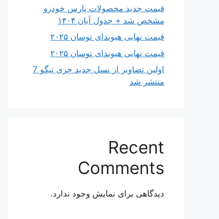
قیمت جدید محصولات پارس خودرو
مشخص شد + جدول آبان ۱۴۰۴
قیمت نهایی هیوندای توسان ۲۰۲۵
قیمت نهایی هیوندای توسان ۲۰۲۵
اولین تصاویر از نسل جدید چری تیگو 7
منتشر شد
Recent
Comments
دیدگاهی برای نمایش وجود ندارد.