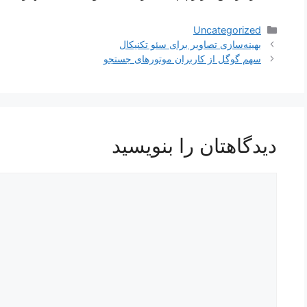
دسته‌ها
Uncategorized
ناوبری
بهینه‌سازی تصاویر برای سئو تکنیکال
نوشته‌ها
سهم گوگل از کاربران موتور‌‌های جستجو
دیدگاهتان را بنویسید
دیدگاه