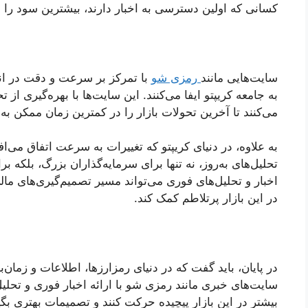
کسانی که اولین دسترسی به اخبار دارند، بیشترین سود را خ
سایت‌هایی مانند
رمزی شو
با تمرکز بر سرعت و دقت در ان
به جامعه کریپتو ایفا می‌کنند. این سایت‌ها با بهره‌گیری از
می‌کنند تا آخرین تحولات بازار را در کمترین زمان ممکن به
به علاوه، در دنیای کریپتو که تغییرات به سرعت اتفاق می‌ا
تحلیل‌های به‌روز، نه تنها برای سرمایه‌گذاران بزرگ، بلک
اخبار و تحلیل‌های فوری می‌تواند مسیر تصمیم‌گیری‌های مالی
در این بازار پرتلاطم کمک کند.
در پایان، باید گفت که در دنیای رمزارزها، اطلاعات و زمان‌
سایت‌های خبری مانند رمزی شو با ارائه اخبار فوری و تحلیل‌
بیشتر در این بازار پیچیده حرکت کنند و تصمیمات بهتری بگی