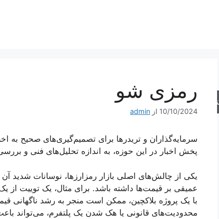
رمزی شو
جو
10/10/2024
از
admin
سرمایه‌گذاران و تریدرها برای تصمیم‌گیری‌های صحیح به اخبا
پخش اخبار در این حوزه، به اندازه تحلیل‌های فنی و بررسی 
یکی از چالش‌های اصلی بازار رمزارزها، نوسانات شدید آن ا
عمیقی بر قیمت‌ها داشته باشد. برای مثال، یک توییت از یک
با یک پروژه بلاکچین، ممکن است منجر به رشد ناگهانی قیم
محدودیت‌های قانونی یا هک شدن یک پلتفرم، می‌تواند باع