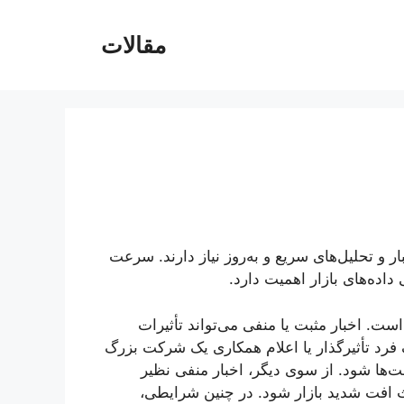
مقالات
ر و تحلیل‌های سریع و به‌روز نیاز دارند. سرعت
داده‌های بازار اهمیت دارد.
ست. اخبار مثبت یا منفی می‌تواند تأثیرات
 فرد تأثیرگذار یا اعلام همکاری یک شرکت بزرگ
ت‌ها شود. از سوی دیگر، اخبار منفی نظیر
ث افت شدید بازار شود. در چنین شرایطی،