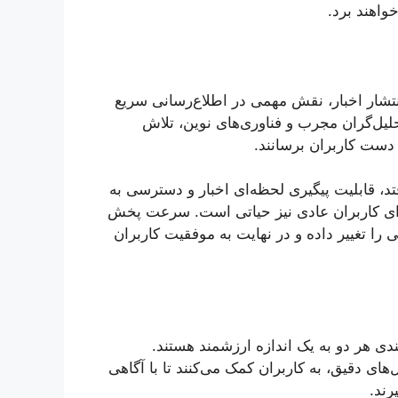
واهند برد.
تشار اخبار، نقش مهمی در اطلاع‌رسانی سریع
 تحلیل‌گران مجرب و فناوری‌های نوین، تلاش
 دست کاربران برسانند.
فتد، قابلیت پیگیری لحظه‌ای اخبار و دسترسی به
ه برای کاربران عادی نیز حیاتی است. سرعت پخش
 را تغییر داده و در نهایت به موفقیت کاربران
بندی هر دو به یک اندازه ارزشمند هستند.
های دقیق، به کاربران کمک می‌کنند تا با آگاهی
رند.