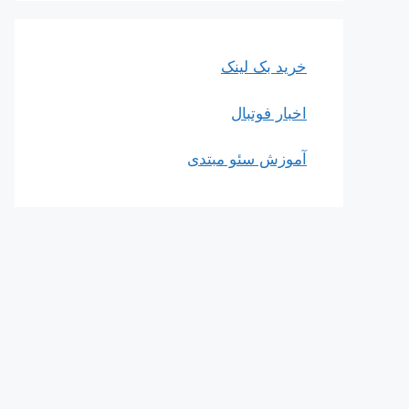
خرید بک لینک
اخبار فوتبال
آموزش سئو مبتدی