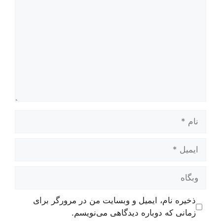
نام
ایمیل
وبگاه
ذخیره نام، ایمیل و وبسایت من در مرورگر برای
زمانی که دوباره دیدگاهی می‌نویسم.