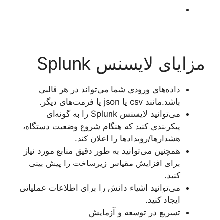
مزایای لایسنس Splunk
داده‌های ورودی شما می‌تواند در هر قالبی
باشد.مانند csv یا json یا فرمت‌های دیگر.
می‌توانید لایسنس Splunk را به گونه‌ای
پیکربندی کنید که هنگام شروع وضعیت دستگاه،
هشدارها/رویدادها را اعلان کند.
همچنین می‌توانید به طور دقیق منابع مورد نیاز
برای افزایش مقیاس زیرساخت را پیش بینی
کنید.
می‌توانید اشیاء دانش را برای اطلاعات عملیاتی
ایجاد کنید.
تسریع در توسعه و آزمایش