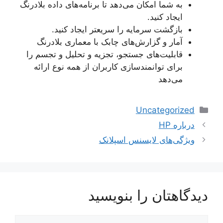
به شما امکان می‌دهد تا برنامه‌های داده بلادرنگ
ایجاد کنید.
بازگشت سرمایه را سریعتر ایجاد کنید.
آمار و گزارش‌های چابک با معماری بلادرنگ
قابلیت‌های جستجو، تجزیه و تحلیل و تجسم را
برای توانمندسازی کاربران از همه نوع ارائه
می‌دهد
دسته‌ها
Uncategorized
ناوبری
درباره HP
نوشته‌ها
ویژگی‌های لایسنس اسپلانک
دیدگاهتان را بنویسید
دیدگاه