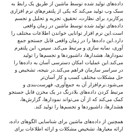
داده‌های تولید شده توسط ماشین از طریق یک رابط به
سبک وب تولید می‌کند که یکی از پلتفرم‌های نرم افزاری
پرکاربرد برای نظارت، تحقیق، تجزیه و تحلیل و تجسم
داده‌های تولید شده توسط ماشین در زمان واقعی
است.این نرم افزار توانایی خواندن اطلاعات مختلف را
دارد.این داده‌ها را در زمان واقعی قابل جستجو جمع
آوری، نمایه سازی و مرتبط می‌کند. سپس، این پلتفرم
نمودارها، هشدارها، داشبوردها و تجسم‌ها را تولید
می‌کند.این عملیات امکان دسترسی آسان به داده‌ها را
در سراسر سازمان فراهم می‌کند.در نتیجه، تشخیص و
حل مشکلات مختلف کسب و کار آسان‌تر
می‌شود.نرم‌افزار آن به جمع‌آوری، فهرست‌بندی و
مرتبط کردن داده‌های بلادرنگ در یک مخزن قابل جستجو
کمک می‌کند که از آن می‌تواند نمودارها، گزارش‌ها،
هشدارها، داشبوردها و تجسم‌ها را تولید کند.
همچنین از داده‌های ماشین برای شناسایی الگوهای داده،
ارائه معیارها، تشخیص مشکلات و ارائه اطلاعات برای