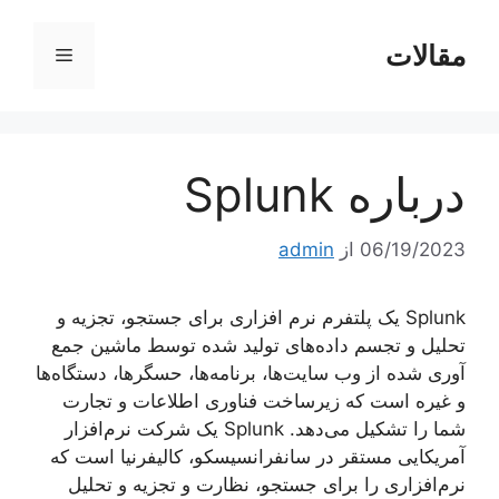
رش
ه
مقالات
فهرست
حتوا
درباره Splunk
06/19/2023
از
admin
Splunk یک پلتفرم نرم افزاری برای جستجو، تجزیه و
تحلیل و تجسم داده‌های تولید شده توسط ماشین جمع
آوری شده از وب سایت‌ها، برنامه‌ها، حسگرها، دستگاه‌ها
و غیره است که زیرساخت فناوری اطلاعات و تجارت
شما را تشکیل می‌دهد. Splunk یک شرکت نرم‌افزار
آمریکایی مستقر در سانفرانسیسکو، کالیفرنیا است که
نرم‌افزاری را برای جستجو، نظارت و تجزیه و تحلیل