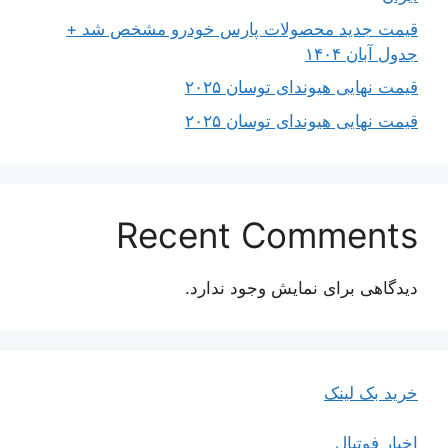
قیمت جدید محصولات پارس خودرو مشخص شد +
جدول آبان ۱۴۰۴
قیمت نهایی هیوندای توسان ۲۰۲۵
قیمت نهایی هیوندای توسان ۲۰۲۵
Recent Comments
دیدگاهی برای نمایش وجود ندارد.
خرید بک لینک
اخبار فوتبال