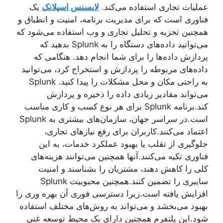
عملیات تجاری استفاده می‌کند.
لایسنس اسپلانک
یک
فناوری است که برای مدیریت برنامه، امنیت و انطباق و
همچنین تجزیه و تحلیل تجاری و وب استفاده می‌شود که
می‌توانید داده‌های دستگاه را به Splunk بدهید که
پردازش داده‌ها را برای شما انجام ‌دهد. هنگامی که
داده‌های مربوطه را پردازش و استخراج کرد، می‌توانید
به راحتی مکان و محل مشکلات را پیدا کنید. Splunk
می‌تواند مقادیر زیادی داده را ذخیره و پردازش
کند.برنامه Splunk برای هر نوع کسب و کاری مناسب
است.در سراسر جهان، سازمان‌های بیشتری به Splunk
اعتماد می‌کنند.کاربران برای رفع نیازهای تجاری،
جلوگیری از تقلب یا بهبود عملکرد خدمات، به این
فناوری تکیه می‌کنند.آنها همچنین می‌توانند هزینه‌های
کلی را کاهش دهند، مشتریان را بشناسند و امنیت
سایبری را تضمین کنند.همچنین محبوبیت Splunk
افزایش یافته است.زیرا دسترسی فوری آن بهره وری را
بهبود می‌بخشد و می‌تواند به روش‌های مختلف استفاده
شود.این پلتفرم همچنین دارای یک محیط توسعه غنی