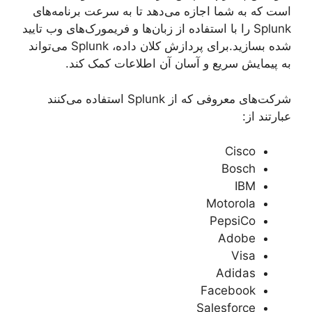
است که به شما اجازه می‌دهد تا به سرعت برنامه‌های
Splunk را با استفاده از زبان‌ها و فریمورک‌های وب تایید
شده بسازید.برای پردازش کلان داده، Splunk می‌تواند
به پیمایش سریع و آسان آن اطلاعات کمک کند.
شرکت‌های معروفی که از Splunk استفاده می‌کنند
عبارتند از:
Cisco
Bosch
IBM
Motorola
PepsiCo
Adobe
Visa
Adidas
Facebook
Salesforce