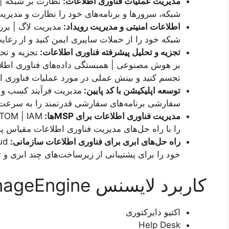
مدیریت عملیات فناوری اطلاعات:
نظارت بر شبکه | 
شبکه، سرورها و برنامه‌های خود را نظارت و مدیریت
اطلاعات امنیتی و مدیریت رویداد:
شبکه خود را از حملات سایبری ایمن کنید و از رعای
تجزیه و تحلیل پیشرفته فناوری اطلاعات:
تجزیه و تح
تجسم کنید و بینش عملی در مورد عملیات فناوری ا
توسعه اپلیکیشن با کد پایین:
مدیریت فرآیند کسب و ک
سفارشی برنامه‌های سفارشی قدرتمند را به سرعت بسا
مدیریت فناوری اطلاعات برای
MSP
ها:
را با راه حل‌های مدیریت فناوری اطلاعات مقیاس پذ
راه حل‌های ابری برای فناوری اطلاعات سازمانی:
خود را برای پشتیبانی از زیرساخت‌های چند ابری و ت
کاربرد لایسنس ManageEngine
اکتیو دایرکتوری
Help Desk