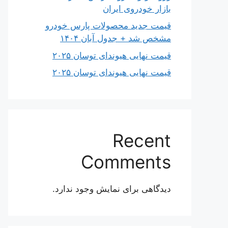
بازار خودروی ایران
قیمت جدید محصولات پارس خودرو
مشخص شد + جدول آبان ۱۴۰۴
قیمت نهایی هیوندای توسان ۲۰۲۵
قیمت نهایی هیوندای توسان ۲۰۲۵
Recent
Comments
دیدگاهی برای نمایش وجود ندارد.