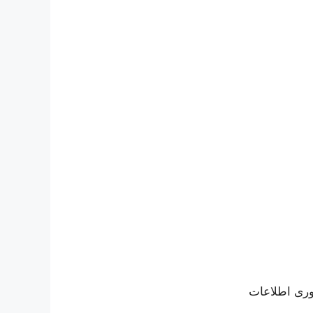
اوری اطلاعات