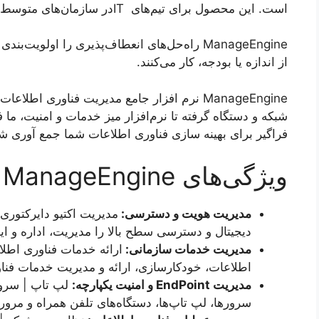
است. این محصول برای تیم‌های ITدر سازمان‌های متوسط و بزرگ طراحی شده است.
ManageEngine راه‌حل‌های انعطاف‌پذیری را اولو
از اندازه یا بودجه، کار می‌کنند.
ManageEngine نرم افزار جامع مدیریت فناوری ا
شبکه و دستگاه گرفته تا نرم‌افزار میز خدمات و امنیت، ما 
فراگیر برای بهینه ‌سازی فناوری اطلاعات شما جمع آوری 
ویژگی‌های ManageEngine
مدیریت هویت و دسترسی:
دیجیتال و دسترسی سطح بالا را مدیریت، اداره و ایم
مدیریت خدمات سازمانی:
ارائه خدمات فناوری اطلا
اطلاعات، خودکارسازی، ارائه و مدیریت خدمات فنا
مدیریت
EndPoint
و امنیت یکپارچه
:
لپ تاپ | سروره
سرورها، لپ تاپ‌ها، دستگاه‌های تلفن همراه و مرور