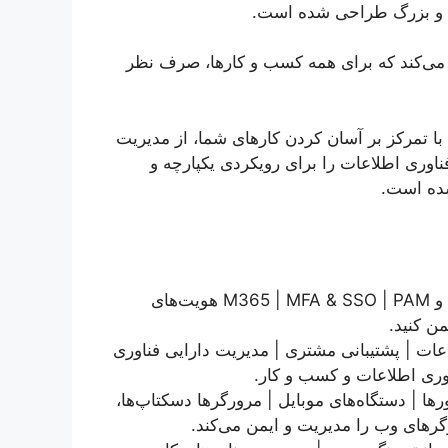
یت‌بندی می‌کند که برای همه کسب‌ و کارها، صرف نظر
طلاعات با تمرکز بر آسان کردن کارهای شما، از مدیریت
فناوری اطلاعات را برای رویکردی یکپارچه و
شده است.
مدیریت اکتیو دایرکتوری و M365 | MFA & SSO | PAM هویت‌های
ن کنید.
عات | پشتیبانی مشتری | مدیریت دارایی فناوری
وری اطلاعات و کسب و کار.
ا | دستگاه‌های موبایل | مرورگرها دسکتاپ‌ها،
گرهای وب را مدیریت و ایمن می‌کند.