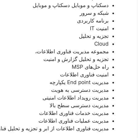
دسکتاپ و موبایل دسکتاپ و موبایل
شبکه و سرور
برنامه کاربردی
امنیت IT
تجزیه و تحلیل
Cloud
مجموعه مدیریت فناوری اطلاعات،
تجزیه و تحلیل گزارش و امنیت
راه حل‌های MSP
امنیت فناوری اطلاعات
مدیریت End point یکپارچه
مدیریت دسترسی به هویت
مدیریت رویداد اطلاعات امنیتی
مدیریت دسترسی سطح بالا
مدیریت خدمات فناوری اطلاعات
مدیریت عملیات فناوری اطلاعات
مدیریت فناوری اطلاعات از ابر و تجزیه و تحلیل فن