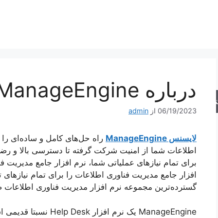
درباره ManageEngine
جو
06/19/2023
از
admin
لایسنس ManageEngine
راه حل‌های کامل و ساده‌ای را
برای تمام نیازهای عملیاتی شما، نرم افزار جامع مدیریت 
گسترده‌ترین مجموعه نرم افزار مدیریت فناوری اطلاعات صن