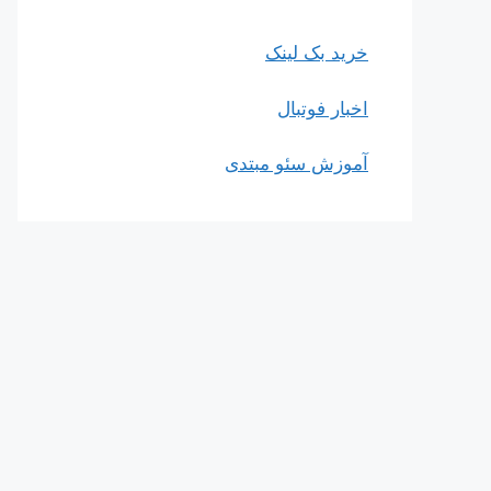
خرید بک لینک
اخبار فوتبال
آموزش سئو مبتدی