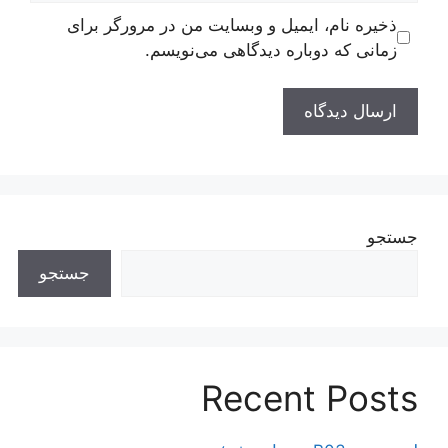
ذخیره نام، ایمیل و وبسایت من در مرورگر برای
زمانی که دوباره دیدگاهی می‌نویسم.
جستجو
جستجو
Recent Posts