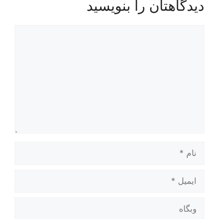
دیدگاهتان را بنویسید
دیدگاه
نام
ایمیل
وبگاه