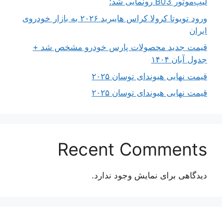
لیپ‌موتور B03 رونمایی شد؛
ورود تویوتا کرولا کراس هایبرید ۲۰۲۶ به بازار خودروی
ایران
قیمت جدید محصولات پارس خودرو مشخص شد +
جدول آبان ۱۴۰۴
قیمت نهایی هیوندای توسان ۲۰۲۵
قیمت نهایی هیوندای توسان ۲۰۲۵
Recent Comments
دیدگاهی برای نمایش وجود ندارد.