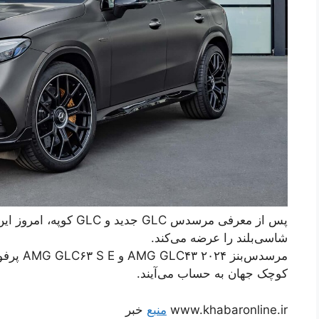
شاسی‌بلند را عرضه می‌کند.
کوچک جهان به حساب می‌آیند.
www.khabaronline.ir
منبع
خبر