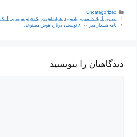
دسته‌ها
Uncategorized
ناوبری
تصاویر | لیلا حاتمی و پیاده‌روی شبانه‌اش در یک فیلم سینمایی | تکه
نوشته‌ها
نامه هشدارآمیز ۸۰۰۰ نویسنده درباره هوش مصنوعی
دیدگاهتان را بنویسید
دیدگاه