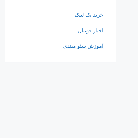
خرید بک لینک
اخبار فوتبال
آموزش سئو مبتدی