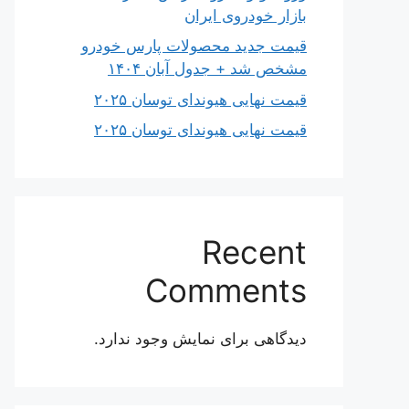
بازار خودروی ایران
قیمت جدید محصولات پارس خودرو
مشخص شد + جدول آبان ۱۴۰۴
قیمت نهایی هیوندای توسان ۲۰۲۵
قیمت نهایی هیوندای توسان ۲۰۲۵
Recent
Comments
دیدگاهی برای نمایش وجود ندارد.