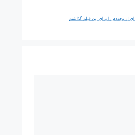
‌ای از وجودم را برای این فیلم گذاشتم