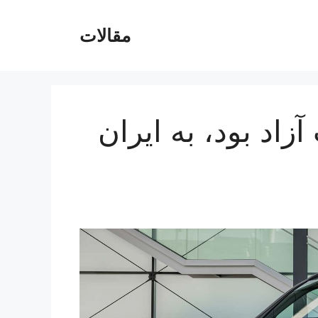
مقالات
زاد بود، به ایران