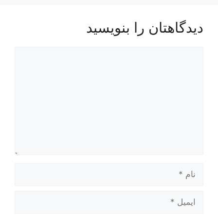
دیدگاهتان را بنویسید
دیدگاه
نام
ایمیل