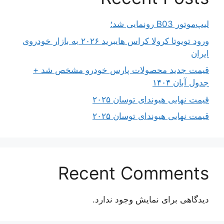
لیپ‌موتور B03 رونمایی شد؛
ورود تویوتا کرولا کراس هایبرید ۲۰۲۶ به بازار خودروی
ایران
قیمت جدید محصولات پارس خودرو مشخص شد +
جدول آبان ۱۴۰۴
قیمت نهایی هیوندای توسان ۲۰۲۵
قیمت نهایی هیوندای توسان ۲۰۲۵
Recent Comments
دیدگاهی برای نمایش وجود ندارد.