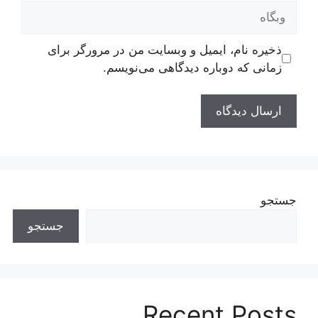
وبگاه
ذخیره نام، ایمیل و وبسایت من در مرورگر برای
زمانی که دوباره دیدگاهی می‌نویسم.
جستجو
جستجو
Recent Posts