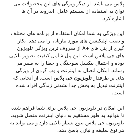
پلاس می باشد. از دیگر ویژگی های این محصولات می‌
توان به استفاده از سیستم عامل اندروید در آن ها
اشاره کرد.
این ویژگی به شما امکان استفاده از برنامه های مختلف
و نصب اپلیکیشن های مورد نیازتان را می دهد. بکار
گیری از پنل های +A از معروف ترین ویژگی تلویزون
های جی پلاس است. این پنل شامل کیفیت تصویر بالایی
بوده و احتمال پیکسل سوختگی و خطا را به صفر می
رساند. امکان اتصال به اینترنت و وب گردی از ویژگی
های پر طرفدار
تلویزیون جی پلاس
است. از آنجایی که
اینترنت تبدیل به بخش جدا نشدنی زندگی افراد شده
است،
این امکان در تلویزیون جی پلاس برای شما فراهم شده
تا بتوانید به طور مستقیم به دنیای اینترنت متصل شوید.
تلویزیون جی پلاس تنوع بسیار بالایی دارد و می تواند به
هر نوع سلیقه و نیازی پاسخ دهد.