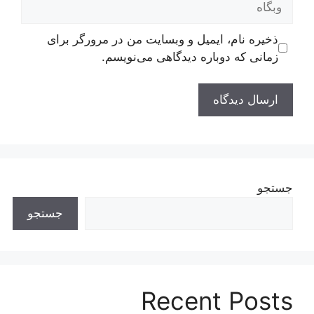
ذخیره نام، ایمیل و وبسایت من در مرورگر برای
زمانی که دوباره دیدگاهی می‌نویسم.
جستجو
جستجو
Recent Posts