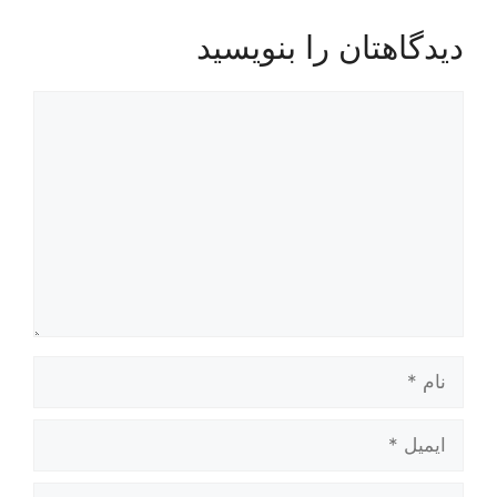
دیدگاهتان را بنویسید
دیدگاه
نام
ایمیل
وبگاه