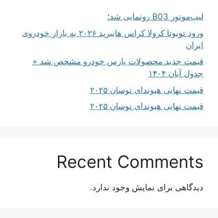
لیپ‌موتور B03 رونمایی شد؛
ورود تویوتا کرولا کراس هایبرید ۲۰۲۶ به بازار خودروی
ایران
قیمت جدید محصولات پارس خودرو مشخص شد +
جدول آبان ۱۴۰۴
قیمت نهایی هیوندای توسان ۲۰۲۵
قیمت نهایی هیوندای توسان ۲۰۲۵
Recent Comments
دیدگاهی برای نمایش وجود ندارد.