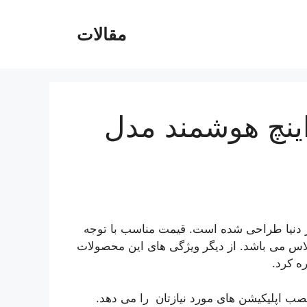
مقالات
یزیون جی پلاس 40 اینچ هوشمند مدل
ز دنیا طراحی شده است. قیمت مناسب با توجه
پلاس می باشد. از دیگر ویژگی های این محصولات
ه کرد.
نصب اپلیکیشن های مورد نیازتان را می دهد.