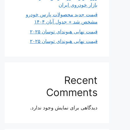
بازار خودروی ایران
قیمت جدید محصولات پارس خودرو
مشخص شد + جدول آبان ۱۴۰۴
قیمت نهایی هیوندای توسان ۲۰۲۵
قیمت نهایی هیوندای توسان ۲۰۲۵
Recent
Comments
دیدگاهی برای نمایش وجود ندارد.