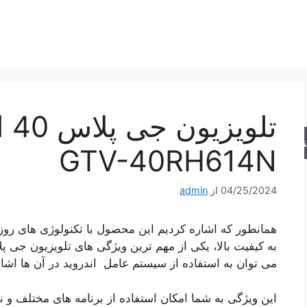
تلو
جو
GTV-40RH614N
04/25/2024
از
admin
همانطور که اشاره کردیم این محصول با تکنولوژی های رو
به کیفیت بالا، یکی از مهم ترین ویژگی های تلویزیون جی 
می‌ توان به استفاده از سیستم عامل اندروید در آن ها اشار
این ویژگی به شما امکان استفاده از برنامه های مختلف و 