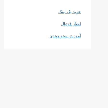
خرید بک لینک
اخبار فوتبال
آموزش سئو مبتدی