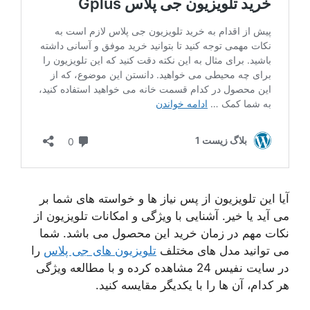
آیا این تلویزیون از پس نیاز ها و خواسته های شما بر
می آید یا خیر. آشنایی با ویژگی و امکانات تلویزیون از
نکات مهم در زمان خرید این محصول می باشد. شما
می توانید مدل های مختلف
تلویزیون های جی پلاس
را
در سایت نفیس 24 مشاهده کرده و با مطالعه ویژگی
هر کدام، آن ها را با یکدیگر مقایسه کنید.