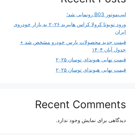
لیپ‌موتور B03 رونمایی شد؛
ورود تویوتا کرولا کراس هایبرید ۲۰۲۶ به بازار خودروی
ایران
قیمت جدید محصولات پارس خودرو مشخص شد +
جدول آبان ۱۴۰۴
قیمت نهایی هیوندای توسان ۲۰۲۵
قیمت نهایی هیوندای توسان ۲۰۲۵
Recent Comments
دیدگاهی برای نمایش وجود ندارد.