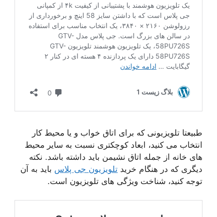
طبیعتا تلویزیونی که برای اتاق خواب و یا محیط کار
انتخاب می کنید، ابعاد کوچکتری نسبت به سایر محیط
های خانه از جمله اتاق نشیمن باید داشته باشد. نکته
دیگری که در هنگام خرید
تلویزیون جی پلاس
باید به آن
توجه کنید، شناخت ویژگی های تلویزیون است.