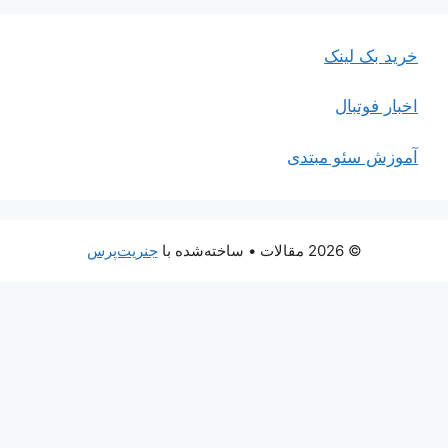
خرید بک لینک
اخبار فوتبال
آموزش سئو مبتدی
© 2026 مقالات
• ساخته‌شده با
جنریت‌پرس