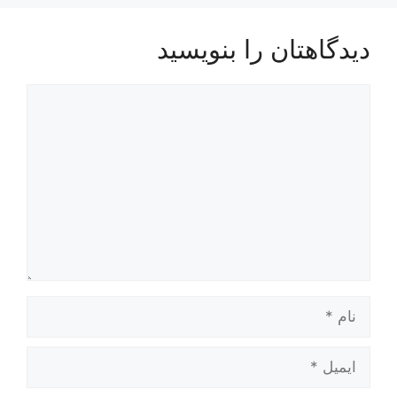
دیدگاهتان را بنویسید
یدگاه
ام
یمیل