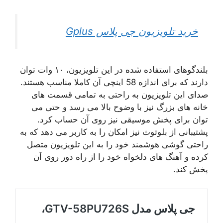
خرید تلویزیون جی پلاس Gplus
بلندگوهای استفاده شده در این تلویزیون، ۱۰ وات توان
دارند که برای اندازه 58 اینچی آن کاملا مناسب هستند.
صدای این تلویزیون به راحتی به تمامی قسمت های
خانه های بزرگ نیز با وضوح بالا می رسد و حتی می
توان برای پخش موسیقی نیز روی آن حساب کرد.
پشتیبانی از بلوتوث نیز امکان را به کاربر می دهد که به
راحتی گوشی هوشمند خود را به این تلویزیون متصل
کرده و آهنگ های دلخواه خود را از راه دور روی آن
پخش کند.