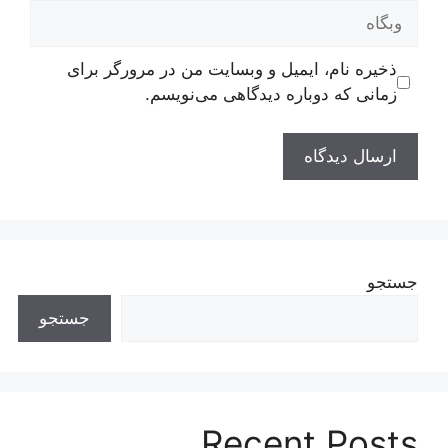
بگاه
ذخیره نام، ایمیل و وبسایت من در مرورگر برای
زمانی که دوباره دیدگاهی می‌نویسم.
جستجو
جستجو
Recent Posts