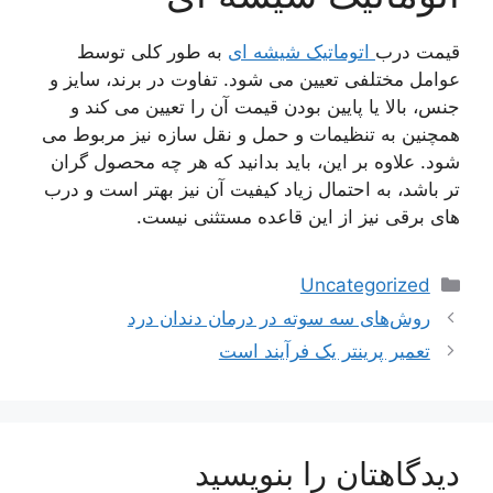
قیمت درب
اتوماتیک شیشه ای
به طور کلی توسط
عوامل مختلفی تعیین می شود. تفاوت در برند، سایز و
جنس، بالا یا پایین بودن قیمت آن را تعیین می کند و
همچنین به تنظیمات و حمل و نقل سازه نیز مربوط می
شود. علاوه بر این، باید بدانید که هر چه محصول گران
تر باشد، به احتمال زیاد کیفیت آن نیز بهتر است و درب
های برقی نیز از این قاعده مستثنی نیست.
دسته‌ها
Uncategorized
ناوبری
روش‌های سه سوته در درمان دندان درد
نوشته‌ها
تعمیر پرینتر یک فرآیند است
دیدگاهتان را بنویسید