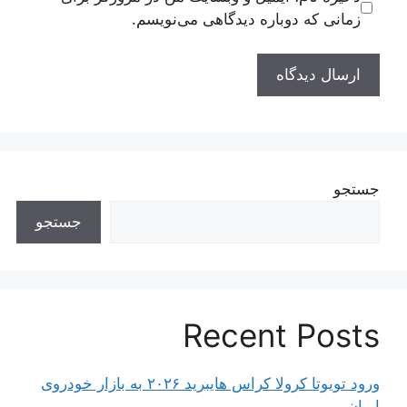
زمانی که دوباره دیدگاهی می‌نویسم.
جستجو
جستجو
Recent Posts
ورود تویوتا کرولا کراس هایبرید ۲۰۲۶ به بازار خودروی
ایران