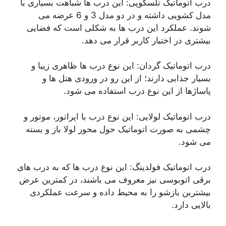
درب اتوماتیک تلسکوپی: این درب ها شباهت بسیاری با
مدل کشویی داشته و در دو مدل 3 و 6 عرضه می
شوند. عملکرد این درب ها به شکلی است که فضایی
بیشتری در اختیار کاربر قرار می دهد.
درب اتوماتیک گردان: این نوع درب ها ظاهری زیبا و
بسیار جذابی دارند؛ از این رو در ورودی هتل ها و
پاساژها از این نوع درب استفاده می شود.
درب اتوماتیک لولایی: این نوع درب با اپراتور، موتور و
چشمی به صورت اتوماتیک حول محور لولا باز و بسته
می شود.
درب اتوماتیک فولدینگ: این نوع درب ها که به درب های
برقی اتوبوسی نیز معروف می باشند، در کمترین عرض
بیشترین بازشو را به محیط داده و سرعت عملکردی
بالایی دارد.