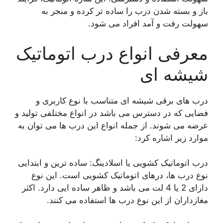
باز و بسته شدن درب را ساده تر کرده و منجر به
سهولت رفت و آمد افراد می شود.
معرفی انواع درب اتوماتیک
شیشه ای
درب های برقی شیشه ای متناسب با نوع کاربری و
فضایی که در دسترس می باشد در انواع مختلفی تولید و
عرضه می شوند. از جمله انواع این درب ها می توان به
موارد زیر اشاره کرد:
درب اتوماتیک کشویی یا اسلادینگ: ساده ترین و ابتدایی
نوع درب ها، درهای اتوماتیک کشویی است. این نوع
دارای 2 یا 4 لت می باشد و ظاهر ساده ایی دارد. اکثر
مغازداران از این نوع درب ها استفاده می کنند.