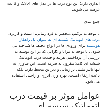
اندازی دارد؛ این نوع درب ها در مدل های 2،3،4 و 6 لت
عرضه می شوند.
جمع بندی
با توجه به ترکیب منحصر به فرد زیبایی، امنیت و کاربرد،
درب های اتوماتیک شیشه ای به عنوان یک راهکار
هوشمند
برای ورودی ها در انواع محیط ها شناخته می
شود. . با توجه به مزایا و کارایی که در این نوشته به
بررسی آن پرداختیم، هزینه و قیمت درب اتوماتیک
شیشه ای کاملا مقرون به صرفه است. این فناوری نه
‌تنها تاثیر مثبتی بر زیبایی و دیزاین محیط دارد، بلکه
باعث ارتقاء امنیت، بهره ‌وری انرژی و راحتی استفاده
می شود.
عوامل موثر بر قیمت درب
اتوماتیک شیشه ای