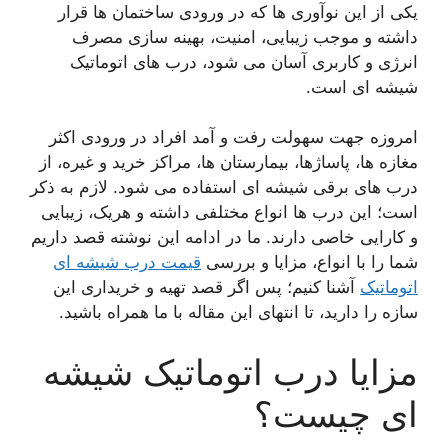
یکی از این نوآوری ها که در ورودی ساختمان ها قرار
داشته و موجب زیبایی، امنیت، بهینه سازی مصرف
انرژی و کاربری آسان می شود، درب های اتوماتیک
شیشه ای است.
امروزه جهت سهولت رفت و آمد افراد در ورودی اکثر
مغازه ها، پاساژها، بیمارستان ها، مراکز خرید و غیره، از
درب های برقی شیشه ای استفاده می شود. لازم به ذکر
است؛ این درب ها انواع مختلفی داشته و هریک، زیبایی
و کارایی خاصی دارند. ما در ادامه این نوشته قصد داریم
شما را با انواع، مزایا و بررسی
قیمت درب شیشه ای
اتوماتیک
آشنا کنیم؛ پس اگر قصد تهیه و خریداری این
سازه را دارید، تا انتهای این مقاله با ما همراه باشید.
مزایا درب اتوماتیک شیشه
ای چیست؟