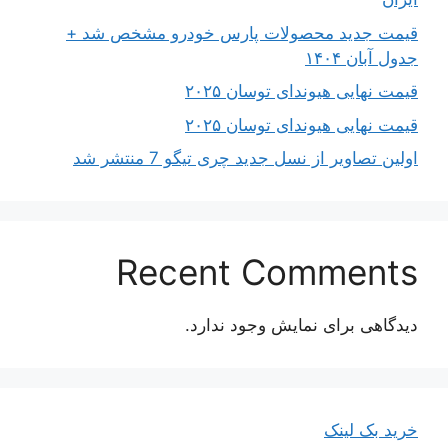
قیمت جدید محصولات پارس خودرو مشخص شد +
جدول آبان ۱۴۰۴
قیمت نهایی هیوندای توسان ۲۰۲۵
قیمت نهایی هیوندای توسان ۲۰۲۵
اولین تصاویر از نسل جدید چری تیگو 7 منتشر شد
Recent Comments
دیدگاهی برای نمایش وجود ندارد.
خرید بک لینک