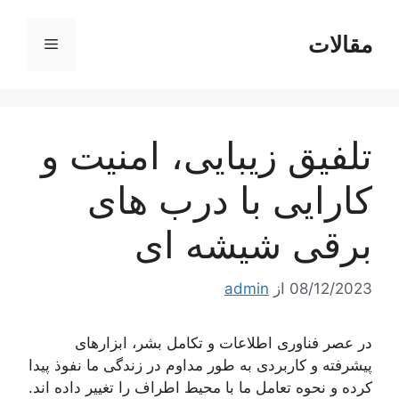
رش
ه
مقالات
فهرست
حتوا
تلفیق زیبایی، امنیت و
کارایی با درب های
برقی شیشه ای
08/12/2023
از
admin
در عصر فناوری اطلاعات و تکامل بشر، ابزارهای
پیشرفته و کاربردی به طور مداوم در زندگی ما نفوذ پیدا
کرده و نحوه تعامل ما با محیط اطراف را تغییر داده اند.