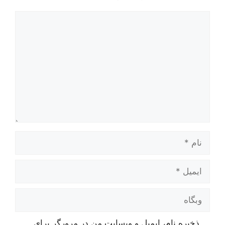
دیدگاه
نام
ایمیل
وبگاه
ذخیره نام، ایمیل و وبسایت من در مرورگر برای