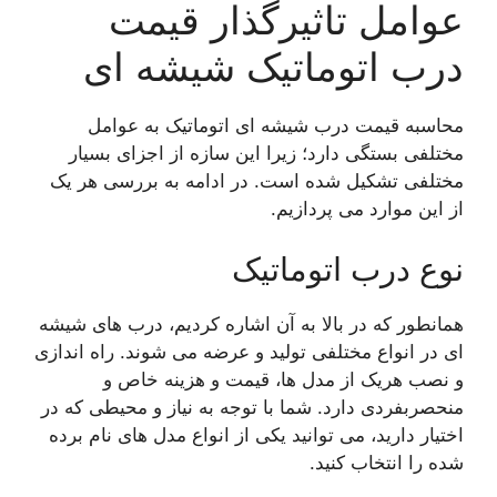
عوامل تاثیرگذار قیمت
درب اتوماتیک شیشه ای
محاسبه قیمت درب شیشه ای اتوماتیک به عوامل
مختلفی بستگی دارد؛ زیرا این سازه از اجزای بسیار
مختلفی تشکیل شده است. در ادامه به بررسی هر یک
از این موارد می پردازیم.
نوع درب اتوماتیک
همانطور که در بالا به آن اشاره کردیم، درب های شیشه
ای در انواع مختلفی تولید و عرضه می شوند. راه اندازی
و نصب هریک از مدل ها، قیمت و هزینه خاص و
منحصربفردی دارد. شما با توجه به نیاز و محیطی که در
اختیار دارید، می توانید یکی از انواع مدل های نام برده
شده را انتخاب کنید.