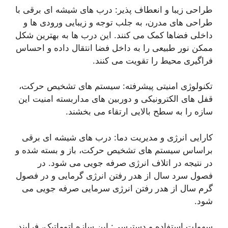
طراحی زیبا و انعطاف پذیر: درب های شیشه ای برقی با
طراحی های مدرن، به جلب توجه و زیبایی ورودی ها و
داخلی فضاها کمک می کنند. این درب ها به بهترین شکل
ممکن نور طبیعی را به داخل فضا انتقال داده و احساس
فراگیری محیط را تقویت می کنند.
تکنولوژی امنیتی پیشرفته: سیستم های تشخیص حرکت،
قفل های الکترونیکی و دوربین های مداربسته امنیت این
سازه را به سطح بالایی ارتقاء می بخشند.
کارایی انرژی و مدیریت دما: درب های شیشه ای برقی
براساس سیستم های تشخیص حرکت، باز و بسته شده و
در نتیجه در اتلاف انرژی صرفه جویی می شود. در
فصول سرد سال از هدر رفتن انرژی گرمایی و در فصول
گرم سال از هدر رفتن انرژی سرمایی صرفه جویی می
شود.
سهولت استفاده و دسترسی: این سازه اتوماتیک، فرایند