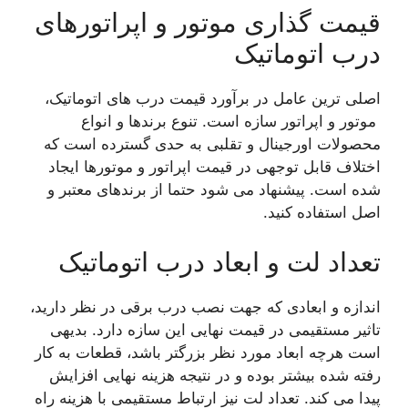
قیمت گذاری موتور و اپراتورهای
درب اتوماتیک
اصلی ترین عامل در برآورد قیمت درب های اتوماتیک،
موتور و اپراتور سازه است. تنوع برندها و انواع
محصولات اورجینال و تقلبی به حدی گسترده است که
اختلاف قابل توجهی در قیمت اپراتور و موتورها ایجاد
شده است. پیشنهاد می شود حتما از برندهای معتبر و
اصل استفاده کنید.
تعداد لت و ابعاد درب اتوماتیک
اندازه و ابعادی که جهت نصب درب برقی در نظر دارید،
تاثیر مستقیمی در قیمت نهایی این سازه دارد. بدیهی
است هرچه ابعاد مورد نظر بزرگتر باشد، قطعات به کار
رفته شده بیشتر بوده و در نتیجه هزینه نهایی افزایش
پیدا می کند. تعداد لت نیز ارتباط مستقیمی با هزینه راه