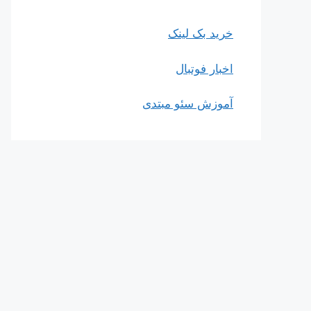
خرید بک لینک
اخبار فوتبال
آموزش سئو مبتدی