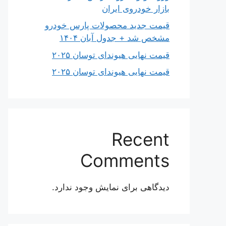
بازار خودروی ایران
قیمت جدید محصولات پارس خودرو
مشخص شد + جدول آبان ۱۴۰۴
قیمت نهایی هیوندای توسان ۲۰۲۵
قیمت نهایی هیوندای توسان ۲۰۲۵
Recent
Comments
دیدگاهی برای نمایش وجود ندارد.