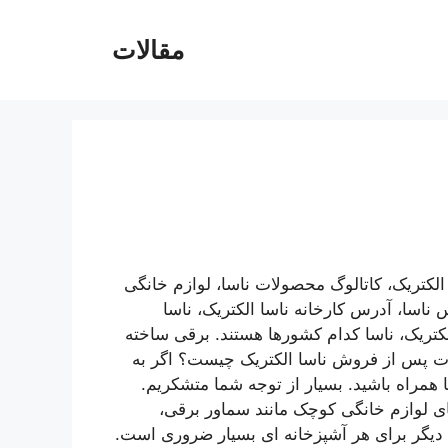
مقالات
تریک، کاتالوگ محصولات ناسا، لوازم خانگی
 ناسا، آدرس کارخانه ناسا الکتریک، ناسا
تریک، ناسا کدام کشورها هستند. برقی ساخته
مات پس از فروش ناسا الکتریک چیست؟ اگر به
ما همراه باشید. بسیار از توجه شما متشکریم.
ی لوازم خانگی کوچک مانند سماور برقی،
ی دیگر برای هر آشپزخانه ای بسیار ضروری است.