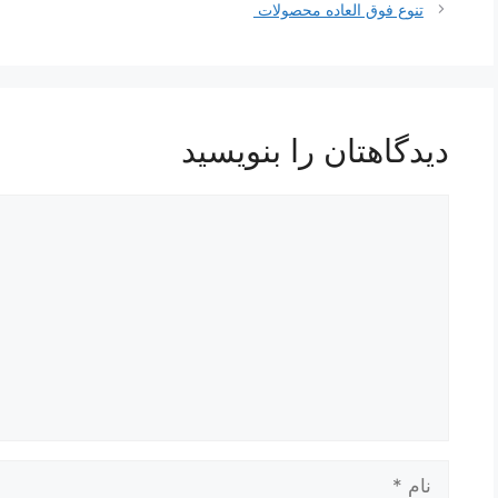
نوشته‌ها
تنوع فوق العاده محصولات
دیدگاهتان را بنویسید
دیدگاه
نام