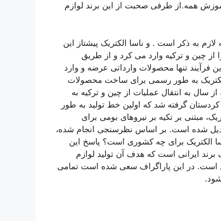
 آموزش همه.از طرفی صحبت از این برند لوازم
سید.البته لازم به ذکر است . و ناسا الکتریک پیشتاز این
 از چین و ترکیه وارد می کرد و از طریق
 فرآیند تنها محصولات وارداتی عرضه و وارد
ا الکتریک به طور رسمی برای ساخت محصولات
ز سال به انتقال عملیات از چین و ترکیه به
ن کردستان گرفته شد که اولین خط تولید به طور
ریک، مبتنی بر تکیه بر نیروهای بومی برای
ت تبدیل شده است. بر اساس نظرسنجی انجام شده،
سا الکتریک برای چه کشوری است؟ پاسخ این
برند ایرانی است که هدف آن تولید لوازم
ین است. در این پاراگراف سعی شده است تمامی
شود.