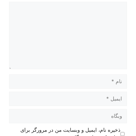
دیدگاه
نام
ایمیل
وبگاه
ذخیره نام، ایمیل و وبسایت من در مرورگر برای