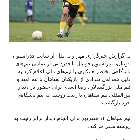
به گزارش خبرگزاری مهر و به نقل از سایت فدراسیون
فوتبال، فدراسیون فوتبال با قدردانی از تمامی تیم‌های
باشگاهی بخاطر همکاری با تیم‌های ملی اعلام کرد به
دلیل همراهی تعدادی از بازیکنان سپاهان با تیم امید و
تیم ملی بزرگسالان، رضا اسدی برای حضور در دیدار
بین‌المللی تیم سپاهان با زنیت روسیه به تیم باشگاهی
خود بازگشت.
تیم سپاهان ١۴ شهریور برای انجام دیدار برابر زنیت به
روسیه سفر می‌کند.