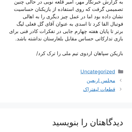
به گزارش خبرنگار مهر، امیر قلعه نویی در حالی چنین
تصمیمی گرفت که روی استفاده از بازیکنان حساسیت
نشان داده بود اما در عمل چیز دیگری را به اهالی
فوتبال القا کرد تا اسدی به عنوان آقای گل فعلی لیگ
برتر تا پایان هفته چهارم جایی در تفکرات کادر فنی برای
بازی تدارکاتی حساس مقابل بلغارستان نداشته باشد.
بازیکن سپاهان اردوی تیم ملی را ترک کرد/
دسته‌ها
Uncategorized
ناوبری
مجلس اربعین
نوشته‌ها
قطعات لیفتراک
دیدگاهتان را بنویسید