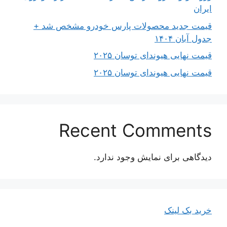
ایران
قیمت جدید محصولات پارس خودرو مشخص شد +
جدول آبان ۱۴۰۴
قیمت نهایی هیوندای توسان ۲۰۲۵
قیمت نهایی هیوندای توسان ۲۰۲۵
Recent Comments
دیدگاهی برای نمایش وجود ندارد.
خرید بک لینک