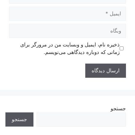
ایمیل
وبگاه
ذخیره نام، ایمیل و وبسایت من در مرورگر برای
زمانی که دوباره دیدگاهی می‌نویسم.
جستجو
جستجو