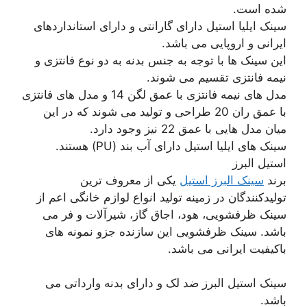
شده است.
سینک ایلیا استیل دارای گارانتی و دارای استانداردهای
ایرانی و اروپایی می باشد.
این سینک ها با توجه به جنس بدنه به دو نوع فانتزی و
نیمه فانتزی تقسیم می شوند.
مدل های نیمه فانتزی با عمق لگن 14 و مدل های فانتزی
با عمق ران 20 طراحی و تولید می شوند که در این
میان مدل هایی با عمق 22 نیز وجود دارد.
سینک های ایلیا استیل دارای آب بند (PU) هستند.
استیل البرز
برند
سینک البرز استیل
یکی از معروف ترین
تولیدکنندگان در زمینه تولید انواع لوازم خانگی اعم از
سینک ظرفشویی، هود، اجاق گاز، شیرآلات و فر می
باشد. سینک ظرفشویی این سازنده جزو نمونه های
باکیفیت ایرانی می باشد.
سینک استیل البرز ضد لک و دارای بدنه وارداتی می
باشد.