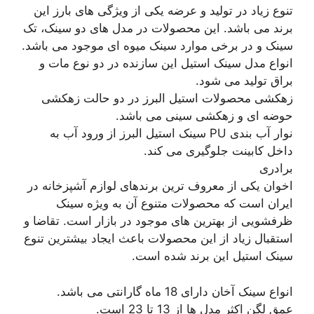
تنوع زیاد در تولید و عرضه یکی از ویژگی های بارز این
برند می باشد. این محصولات در مدل های دو سینک، تک
سینک و در برخی موارد سینک میوه ای موجود می باشد.
انواع مدل سینک استیل این سازنده در دو نوع مات و
براق تولید می شود.
زهکشی محصولات استیل البرز در دو حالت زهکشی
حوضه ای و زهکشی سینی می باشد.
نوار آب بندی PU سینک استیل البرز از ورود آب به
داخل کابینت جلوگیری می کند.
برادری
اخوان یکی از معروف ترین برندهای لوازم آشپزخانه در
ایران است که محصولات متنوع آن به ویژه سینک
ظرفشویی از بهترین های موجود در بازار است. تقاضا و
استقبال زیاد از این محصولات باعث ایجاد بیشترین تنوع
سینک استیل این برند شده است.
انواع سینک آخان دارای 18 ماه گارانتی می باشد.
عمق لگن اکثر مدل ها از 13 تا 23 است.