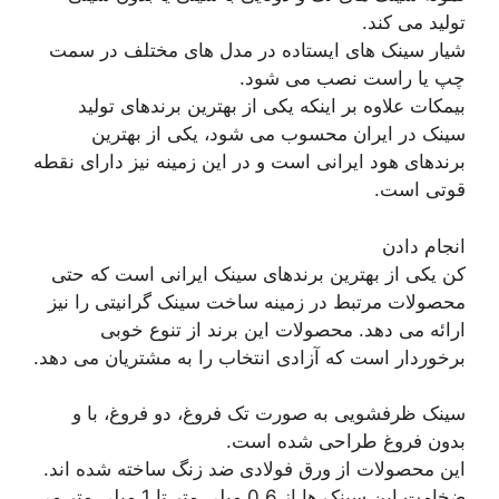
تولید می کند.
شیار سینک های ایستاده در مدل های مختلف در سمت
چپ یا راست نصب می شود.
بیمکات علاوه بر اینکه یکی از بهترین برندهای تولید
سینک در ایران محسوب می شود، یکی از بهترین
برندهای هود ایرانی است و در این زمینه نیز دارای نقطه
قوتی است.
انجام دادن
کن یکی از بهترین برندهای سینک ایرانی است که حتی
محصولات مرتبط در زمینه ساخت سینک گرانیتی را نیز
ارائه می دهد. محصولات این برند از تنوع خوبی
برخوردار است که آزادی انتخاب را به مشتریان می دهد.
سینک ظرفشویی به صورت تک فروغ، دو فروغ، با و
بدون فروغ طراحی شده است.
این محصولات از ورق فولادی ضد زنگ ساخته شده اند.
ضخامت این سینک ها از 0.6 میلی متر تا 1 میلی متر می