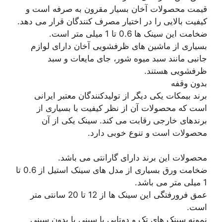
قیمت محصولات آخان بسیار مقرون به صرفه است و
کیفیت بالایی را در اختیار مصرف کنندگان قرار می دهد.
ضخامت این سینک ها 0.6 تا 1 میلی متر است.
بسیاری از ماشین های ظرفشویی آخان دارای لوازم
جانبی مانند سبد میوه شور، جای مایعات و سبد
ظرفشویی هستند.
بدون وقفه
برند بیمکات یکی دیگر از تولیدکنندگان معتبر ایرانی
است که محصولات آن از نظر کیفیت با بسیاری از
برندهای خارجی رقابت می کند. سینک یکی از آن
محصولات است و تنوع خوبی دارد.
محصولات این برند دارای گارانتی می باشد.
ضخامت ورق بسیاری از مدل های سینک استیل از 0.6 تا
1 میلی متر می باشد.
عمق فرورفتگی این سینک ها از 12 تا 20 سانتی متر
است.
نمونه سینک های تک و دوتایی با سینی یا بدون سینی