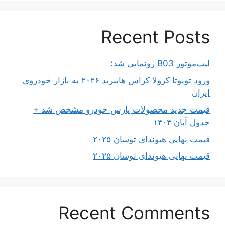
Recent Posts
لیپ‌موتور B03 رونمایی شد؛
ورود تویوتا کرولا کراس هایبرید ۲۰۲۶ به بازار خودروی
ایران
قیمت جدید محصولات پارس خودرو مشخص شد +
جدول آبان ۱۴۰۴
قیمت نهایی هیوندای توسان ۲۰۲۵
قیمت نهایی هیوندای توسان ۲۰۲۵
Recent Comments