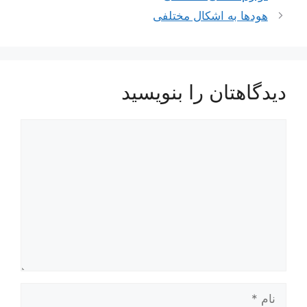
نوشته‌ها
هودها به اشکال مختلفی
دیدگاهتان را بنویسید
دیدگاه
نام