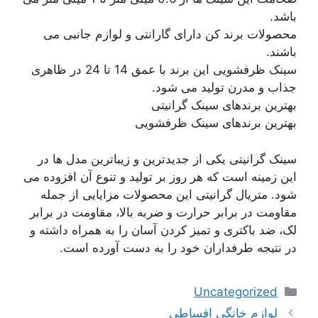
باشد.
محصولات برند کن دارای گارانتی و لوازم جانبی می
باشند.
سینک ظرفشویی این برند با عمق 14 تا 24 در ظاهری
جذاب و مدرن تولید می شود.
بهترین برندهای سینک گرانیتی
بهترین برندهای سینک ظرفشویی
سینک گرانیتی یکی از جدیدترین و زیباترین مدل ها در
این زمینه است که هر روز بر تولید و تنوع آن افزوده می
شود. متریال گرانیتی این محصولات مزایایی از جمله
مقاومت در برابر حرارت و ضربه بالا، مقاومت در برابر
لک، ضد باکتری و تمیز کردن آسان را به همراه داشته و
در نتیجه طرفداران خود را به دست آورده است.
دسته‌ها
Uncategorized
ناوبری
لوازم خانگی اقساطی