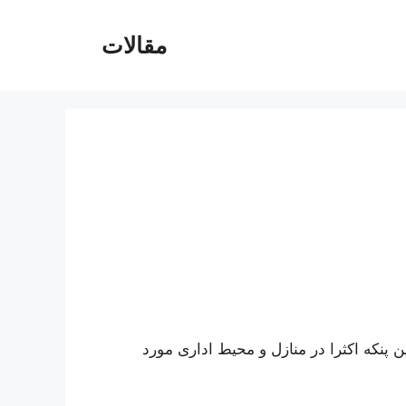
مقالات
ین پنکه اکثرا در منازل و محیط اداری مورد