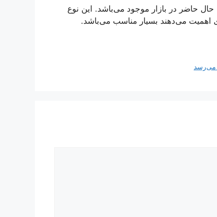
 حال حاضر در بازار موجود می‌باشد. این نوع
ری اهمیت می‌دهند بسیار مناسب می‌باشد.
 می‌رسد