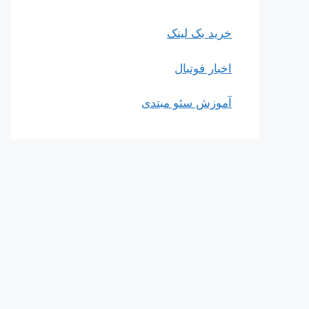
خرید بک لینک
اخبار فوتبال
آموزش سئو مبتدی