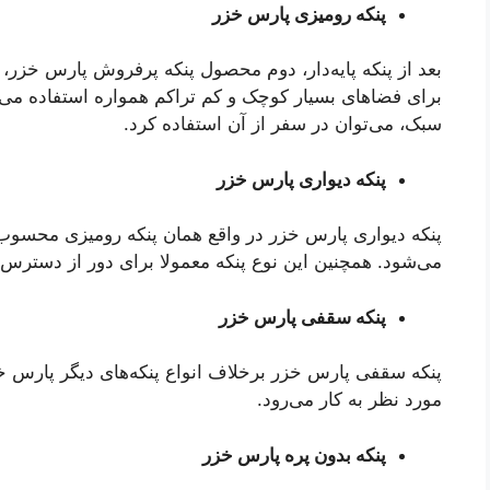
پنکه رومیزی پارس خزر
بعد از پنکه پایه‌دار، دوم محصول پنکه پرفروش پارس خزر، پ
برای فضاهای بسیار کوچک و کم تراکم همواره استفاده می‌
سبک، می‌توان در سفر از آن استفاده کرد.
پنکه دیواری پارس خزر
پنکه دیواری پارس خزر در واقع همان پنکه رومیزی محسوب
می‌شود. همچنین این نوع پنکه معمولا برای دور از دسترس
پنکه سقفی پارس خزر
پنکه سقفی پارس خزر برخلاف انواع پنکه‌های دیگر پارس
مورد نظر به کار می‌رود.
پنکه بدون پره پارس خزر