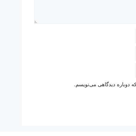
ه دوباره دیدگاهی می‌نویسم.