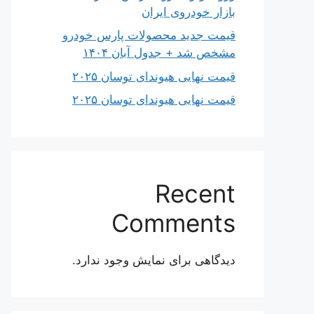
بازار خودروی ایران
قیمت جدید محصولات پارس خودرو
مشخص شد + جدول آبان ۱۴۰۴
قیمت نهایی هیوندای توسان ۲۰۲۵
قیمت نهایی هیوندای توسان ۲۰۲۵
Recent
Comments
دیدگاهی برای نمایش وجود ندارد.