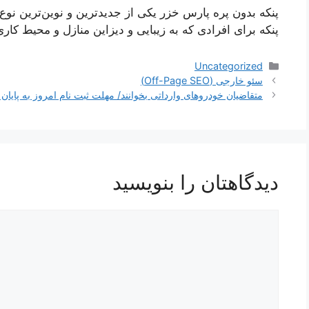
پنکه بدون پره پارس خزر یکی از جدیدترین و نوین‌ترین نوع
پنکه برای افرادی که به زیبایی و دیزاین منازل و محیط کا
دسته‌ها
Uncategorized
ناوبری
سئو خارجی (Off-Page SEO)
نوشته‌ها
متقاضیان خودروهای وارداتی بخوانند/ مهلت ثبت نام امروز به پایان
دیدگاهتان را بنویسید
دیدگاه