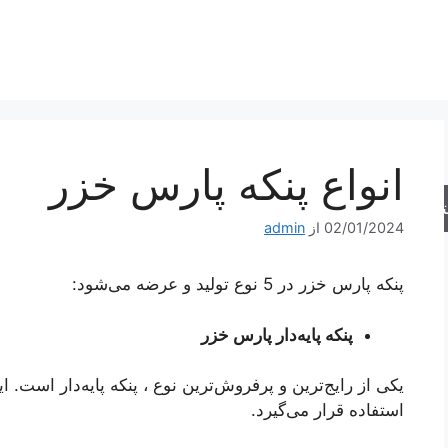
انواع پنکه پارس خزر
جو
02/01/2024
از
admin
پنکه پارس خزر در 5 نوع تولید و عرضه می‌شود:
پنکه پایه‌دار پارس خزر
یکی از رایج‌ترین و پرفروش‌ترین نوع ، پنکه پایه‌دار است. ا
استفاده قرار می‌گیرد.