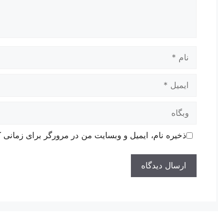
نام
ایمیل
وبگاه
ذخیره نام، ایمیل و وبسایت من در مرورگر برای زمانی ک