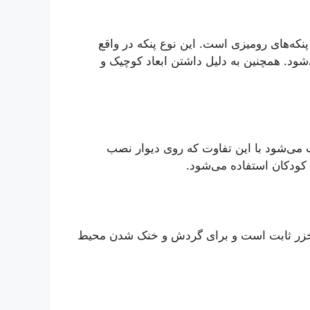
نکه‌های رومیزی است. این نوع پنکه در واقع
شود. همچنین به دلیل داشتن ابعاد کوچیک و
 می‌شود با این تفاوت که روی دیوار نصب
 کودکان استفاده می‌شود.
 خزر ثابت است و برای گردش و خنک شدن محیط