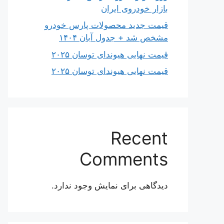
بازار خودروی ایران
قیمت جدید محصولات پارس خودرو
مشخص شد + جدول آبان ۱۴۰۴
قیمت نهایی هیوندای توسان ۲۰۲۵
قیمت نهایی هیوندای توسان ۲۰۲۵
Recent
Comments
دیدگاهی برای نمایش وجود ندارد.