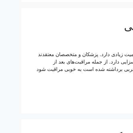
ی
همیت زیادی دارد. پزشکان و متخصصان معتقدند
سزایی دارد. از جمله مراقبت‌های بعد از
ه چربی برداشته شده است به خوبی مراقبت شود