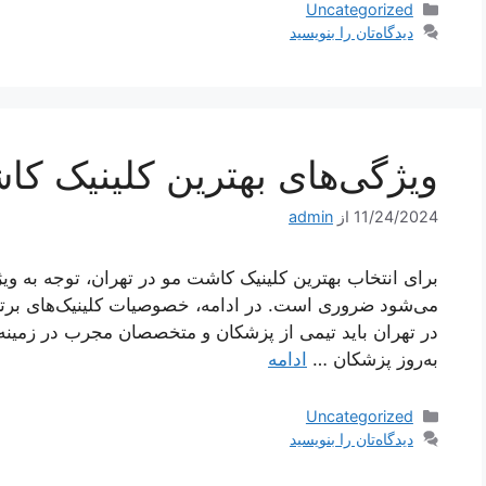
دسته‌ها
Uncategorized
دیدگاه‌تان را بنویسید
ویژگی‌های بهترین کلینیک کا
11/24/2024
از
admin
برای انتخاب بهترین کلینیک کاشت مو در تهران، توجه به ویژ
می‌شود ضروری است. در ادامه، خصوصیات کلینیک‌های برتر د
در تهران باید تیمی از پزشکان و متخصصان مجرب در زمینه
به‌روز پزشکان …
ادامه
دسته‌ها
Uncategorized
دیدگاه‌تان را بنویسید