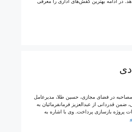
. در ادامه بهترین کفش‌های اداری را معرفی
دی
 مصاحبه در فضای مجازی، حسین طلا، مدیرعامل
من قدردانی از عبدالعزیز فرمانفرمائیان به
 پروژه بازسازی پرداخت. وی با اشاره به
ه