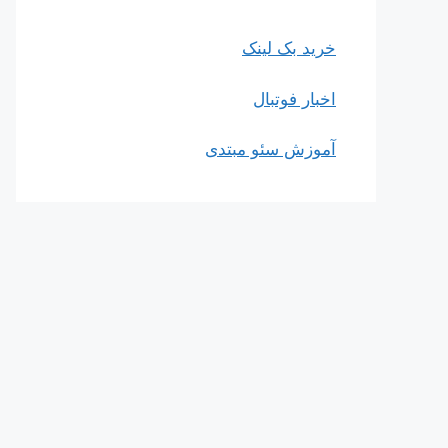
خرید بک لینک
اخبار فوتبال
آموزش سئو مبتدی