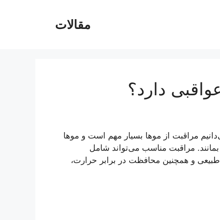
مقالات
واقبی دارد؟
‌دانیم مراقبت از موها بسیار مهم است و موها
ا بمانند. مراقبت مناسب می‌تواند شامل
طبیعی و همچنین محافظت در برابر حرارت،