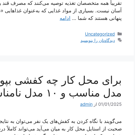
تقریباً همه متخصصان تغذیه توصیه می‌کنند که مصرف قند را 
آسان نیست. بسیاری از مواد غذایی که به‌عنوان غذا‌هایی «
پنهانی هستند که شما …
ادامه
دسته‌ها
Uncategorized
دیدگاه‌تان را بنویسید
مدل مناسب و ۱۰ مدل نامناسب
01/01/2025
از
admin
می‌گویند با نگاه کردن به کفش‌های یک نفر می‌توان به ن
صحبت از استایل محل کار به میان می‌آید می‌تواند کاملا