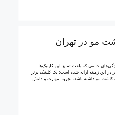
شت مو در تهران
گی‌های خاصی که باعث تمایز این کلینیک‌ها
ر این زمینه ارائه شده است: یک کلینیک برتر
 کاشت مو داشته باشد. تجربه، مهارت و دانش