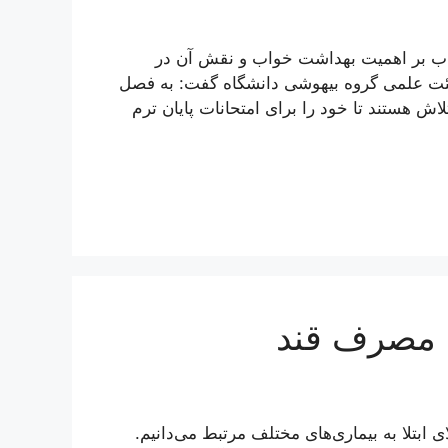
ب بر اهمیت بهداشت خواب و نقش آن در
هیئت علمی گروه بیهوشی دانشگاه گفت: به فصل
اش هستند تا خود را برای امتحانات پایان ترم
 مصرف قند
ابتلا به بیماری‌های مختلف مرتبط می‌دانیم.