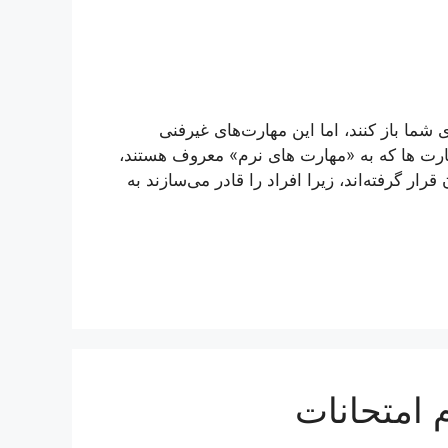
ی شما باز کنند، اما این مهارت‌های غیرفنی
ارت ها که به «مهارت های نرم» معروف هستند،
رار گرفته‌اند، زیرا افراد را قادر می‌سازند به
 امتحانات