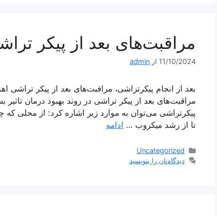
مراقبت‌های بعد از پیکر تراش
11/10/2024
از
admin
بعد از انجام پیکرتراشی، مراقبت‌های بعد از پیکر تراشی ا
مراقبت‌های بعد از پیکر تراشی در روند بهبود درمان تاثیر ب
پیکرتراشی می‌توان به موارد زیر اشاره کرد: از محلی ک
تا از رشد میکروب …
ادامه
دسته‌ها
Uncategorized
دیدگاه‌تان را بنویسید