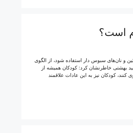
ام است؟
ئین و نان‌های سبوس دار استفاده شود، از الگوی
ید بهشتی خاطرنشان کرد: کودکان همیشه از
ی کنند، کودکان نیز به این عادات علاقمند