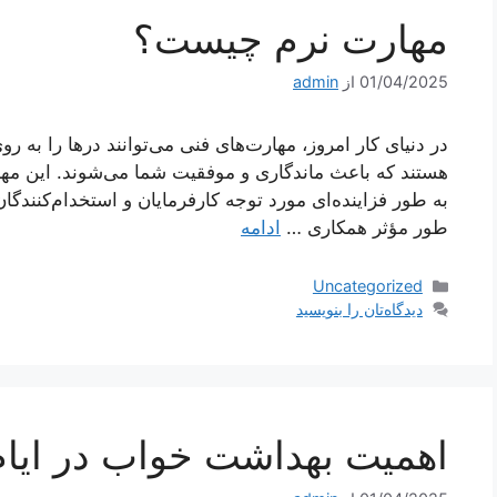
مهارت نرم چیست؟
01/04/2025
از
admin
در دنیای کار امروز، مهارت‌های فنی می‌توانند درها را به رو
هستند که باعث ماندگاری و موفقیت شما می‌شوند. این مه
به طور فزاینده‌ای مورد توجه کارفرمایان و استخدام‌کنندگان ق
طور مؤثر همکاری …
ادامه
دسته‌ها
Uncategorized
دیدگاه‌تان را بنویسید
اهمیت بهداشت خواب در ایام