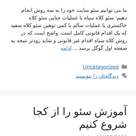
ما می توانیم سئو سایت خود را به سه روش انجام
دهیم: سئو کلاه سیاه یا عملیات جنایی سئو کلاه
خاکستری یا عملیات سالم با کمی توهین سئو کلاه سفید
که یک اقدام قانونی کامل است. واضح است که در
روش کلاه سیاه اقدام غیر قانونی و شاید زودتر نتیجه به
صفحه اول گوگل برسد …
ادامه
دسته‌ها
Uncategorized
دیدگاه‌تان را بنویسید
آموزش سئو را از کجا
شروع کنیم