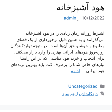
هود آشپزخانه
10/12/2022
از
admin
آشپزها روزانه زمان زیادی را در هود آشپزخانه
می‌گذرانند و به همین دلیل برخورداری از یک فضای
مطبوع و خوشبو حق آن‌ها است. در نتیجه تولیدکنندگان
روزبه‌روز هودهای ایرانی بهتری را وارد بازار می‌کنند.
برای انتخاب و خرید هود مناسبی که در این راستا
نیازهای خاص شما را برطرف کند، باید بهترین برندهای
هود ایرانی …
ادامه
دسته‌ها
Uncategorized
دیدگاه‌تان را بنویسید