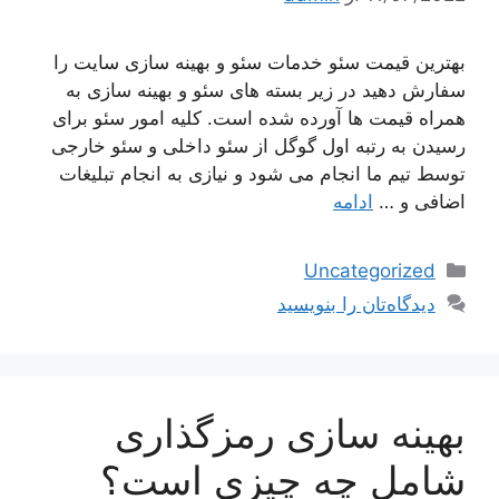
بهترین قیمت سئو خدمات سئو و بهینه سازی سایت را
سفارش دهید در زیر بسته های سئو و بهینه سازی به
همراه قیمت ها آورده شده است. کلیه امور سئو برای
رسیدن به رتبه اول گوگل از سئو داخلی و سئو خارجی
توسط تیم ما انجام می شود و نیازی به انجام تبلیغات
اضافی و …
ادامه
دسته‌ها
Uncategorized
دیدگاه‌تان را بنویسید
بهینه سازی رمزگذاری
شامل چه چیزی است؟