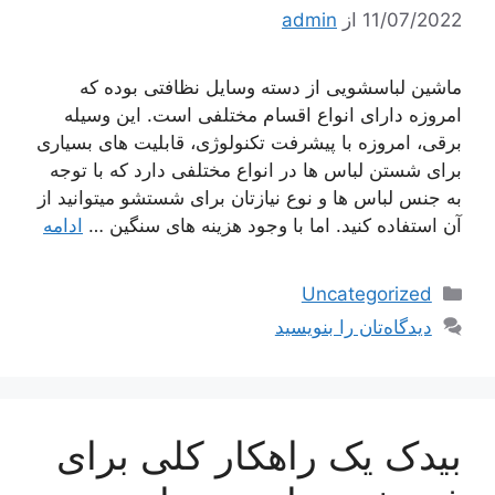
11/07/2022
از
admin
ماشین لباسشویی از دسته وسایل نظافتی بوده که
امروزه دارای انواع اقسام مختلفی است. این وسیله
برقی، امروزه با پیشرفت تکنولوژی، قابلیت های بسیاری
برای شستن لباس ها در انواع مختلفی دارد که با توجه
به جنس لباس ها و نوع نیازتان برای شستشو میتوانید از
آن استفاده کنید. اما با وجود هزینه های سنگین …
ادامه
دسته‌ها
Uncategorized
دیدگاه‌تان را بنویسید
بیدک یک راهکار کلی برای