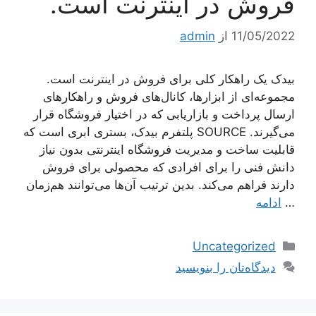
فروش در اینترنت است.
11/05/2022
از
admin
بیدک یک راهکار کلی برای فروش در اینترنت است.
مجموعه‌ای از ابزارها، کانال‌های فروش و راهکارهای
ارسال پرداخت و بازاریابی که در اختیار فروشگاه قرار
می‌گیرند. SOURCE پلتفرم بیدک، بستری ابری است که
قابلیت ساخت و مدیریت فروشگاه اینترنتی بدون نیاز
دانش فنی را برای افرادی که محصولی برای فروش
دارند فراهم می‌کند. بدین ترتیب آن‌ها می‌توانند هم‌زمان
…
ادامه
دسته‌ها
Uncategorized
دیدگاه‌تان را بنویسید