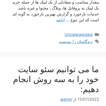
مقدار متناسب و متعادلی از بک لینک ها از جمله خرید
بک لینک به پروفایل ها، وبلاگ ، محتوا و غیره باشد.
خدمات بازخورد و گزارش بهترین بازخورد به گونه ای
است که این تنوع …
ادامه
دسته‌ها
Uncategorized
دیدگاه‌تان را بنویسید
ما می توانیم سئو سایت
خود را به سه روش انجام
دهیم:
11/07/2022
از
admin