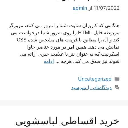
11/07/2022
از
admin
هنگامی که کاربران سایت شما را مرور می کنند، مرورگر
مربوطه فایل HTML را روی سرور شما درخواست می
کند و آن را مطابق با فرمت های مشخص شده CSS
نمایش می دهد. همین امر در مورد عناصر جاوا
اسکریپت که به عنوان بنر یا علامت خبری ارائه می
شوند نیز صدق می کند. هرچه …
ادامه
دسته‌ها
Uncategorized
دیدگاه‌تان را بنویسید
خرید اقساطی لباسشویی