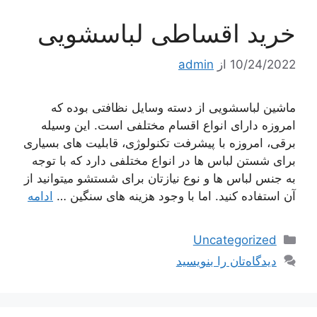
خرید اقساطی لباسشویی
10/24/2022
از
admin
ماشین لباسشویی از دسته وسایل نظافتی بوده که
امروزه دارای انواع اقسام مختلفی است. این وسیله
برقی، امروزه با پیشرفت تکنولوژی، قابلیت های بسیاری
برای شستن لباس ها در انواع مختلفی دارد که با توجه
به جنس لباس ها و نوع نیازتان برای شستشو میتوانید از
آن استفاده کنید. اما با وجود هزینه های سنگین …
ادامه
دسته‌ها
Uncategorized
دیدگاه‌تان را بنویسید