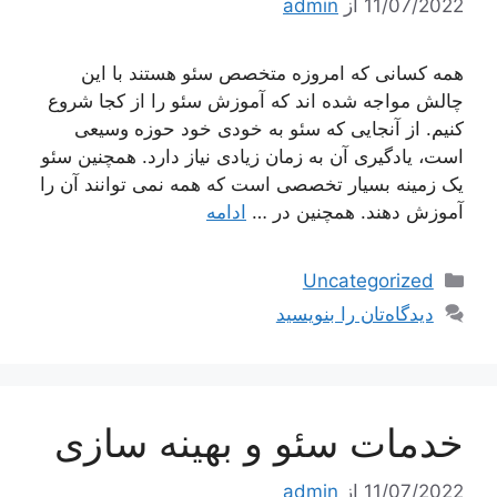
11/07/2022
از
admin
همه کسانی که امروزه متخصص سئو هستند با این
چالش مواجه شده اند که آموزش سئو را از کجا شروع
کنیم. از آنجایی که سئو به خودی خود حوزه وسیعی
است، یادگیری آن به زمان زیادی نیاز دارد. همچنین سئو
یک زمینه بسیار تخصصی است که همه نمی توانند آن را
آموزش دهند. همچنین در …
ادامه
دسته‌ها
Uncategorized
دیدگاه‌تان را بنویسید
خدمات سئو و بهینه سازی
11/07/2022
از
admin