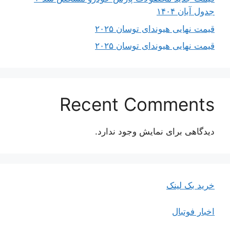
جدول آبان ۱۴۰۴
قیمت نهایی هیوندای توسان ۲۰۲۵
قیمت نهایی هیوندای توسان ۲۰۲۵
Recent Comments
دیدگاهی برای نمایش وجود ندارد.
خرید بک لینک
اخبار فوتبال