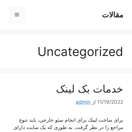
رش
ه
مقالات
فهرست
حتوا
Uncategorized
خدمات بک لینک
11/19/2022
از
admin
برای ساخت لینک برای انجام سئو خارجی، باید تنوع
مراجع را در نظر گرفت. به طوری که یک سایت دارای